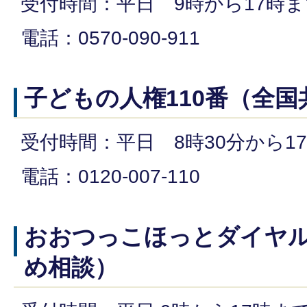
受付時間：平日 9時から17時ま
電話：0570-090-911
子どもの人権110番（全
受付時間：平日 8時30分から17
電話：0120-007-110
おおつっこほっとダイヤ
め相談）