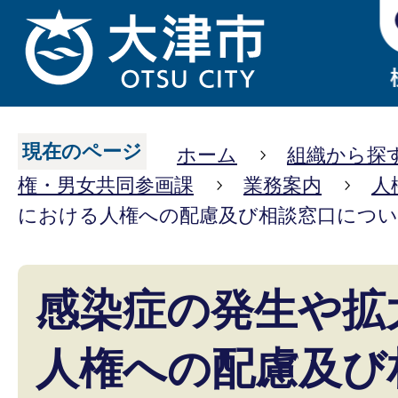
現在のページ
ホーム
組織から探
権・男女共同参画課
業務案内
人
における人権への配慮及び相談窓口につ
感染症の発生や拡
人権への配慮及び