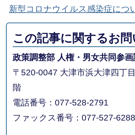
新型コロナウイルス感染症につ
この記事に関するお問
政策調整部 人権・男女共同参画
〒520-0047 大津市浜大津四丁
階
電話番号：077-528-2791
ファックス番号：077-527-628