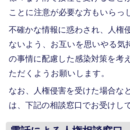
ことに注意が必要な方もいらっ
不確かな情報に惑わされ、人権
ないよう、お互いを思いやる気
の事情に配慮した感染対策を考
ただくようお願いします。
なお、人権侵害を受けた場合な
は、下記の相談窓口でお受けし