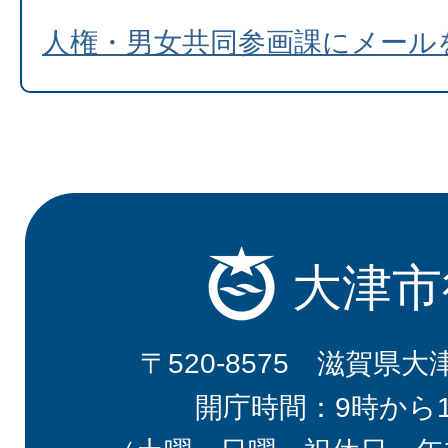
人権・男女共同参画課にメール
大津市
〒520-8575 滋賀県大
開庁時間：9時から