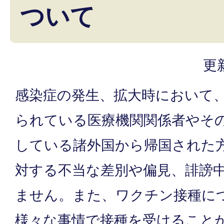
ついて
更
感染症の発生、拡大時において
られている医療機関関係者やそ
している諸外国から帰国された
対する不当な差別や偏見、誹謗
ません。また、ワクチン接種に
様々な事情で接種を受けること