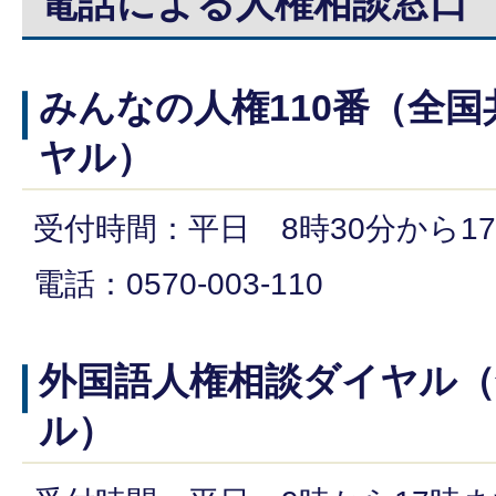
電話による人権相談窓口
みんなの人権110番（全
ヤル）
受付時間：平日 8時30分から17
電話：0570-003-110
外国語人権相談ダイヤル（
ル）