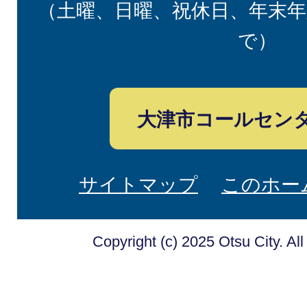
（土曜、日曜、祝休日、年末年
で）
大津市コールセン
サイトマップ
このホー
Copyright (c) 2025 Otsu City. Al