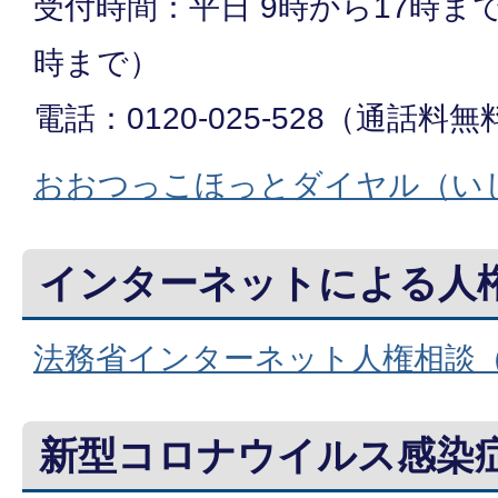
受付時間：平日 9時から17時ま
時まで）
電話：0120-025-528（通話料無
おおつっこほっとダイヤル（い
インターネットによる人
法務省インターネット人権相談
新型コロナウイルス感染