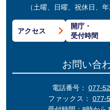
（土曜、日曜、祝休日、年
開庁・
アクセス
受付時間
お問い合
電話番号：
077-5
ファックス：
077-
受付時間：8時から