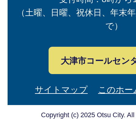
（土曜、日曜、祝休日、年末年
で）
大津市コールセン
サイトマップ
このホー
Copyright (c) 2025 Otsu City. Al