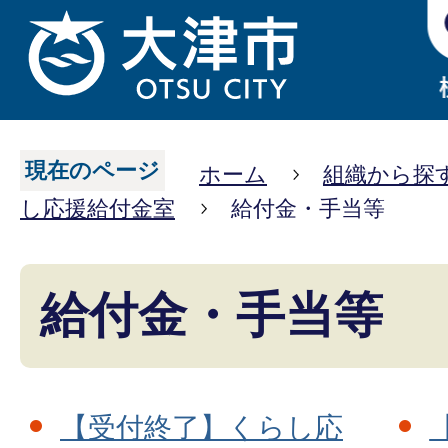
現在のページ
ホーム
組織から探
し応援給付金室
給付金・手当等
給付金・手当等
【受付終了】くらし応