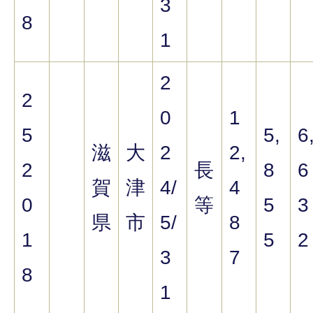
3
8
1
2
2
0
1
5
5,
6
滋
大
2
2,
2
長
8
6
賀
津
4/
4
0
等
5
3
県
市
5/
8
1
5
2
3
7
8
1