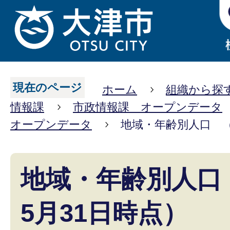
現在のページ
ホーム
組織から探
情報課
市政情報課 オープンデータ
オープンデータ
地域・年齢別人口 （
地域・年齢別人口
5月31日時点）