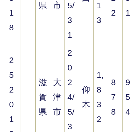
県
市
5/
1
1
2
1
3
3
8
1
2
2
0
5
1,
滋
大
2
8
9
2
仰
8
賀
津
4/
7
5
0
木
3
県
市
5/
8
4
1
2
3