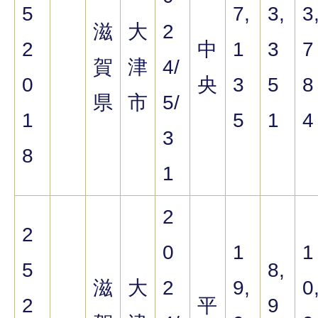
5
7,
3,
3
滋
大
2
2
中
1
3
7
賀
津
4/
0
央
3
5
8
県
市
5/
1
5
1
4
3
8
1
2
2
0
1
1
5
8,
滋
大
2
9,
0
2
平
9