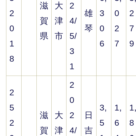
滋
大
2
2
雄
3
0
2
賀
津
4/
0
琴
0
2
7
県
市
5/
1
6
7
9
3
8
1
2
2
0
5
3,
1,
1
滋
大
2
日
2
5
6
8
賀
津
4/
吉