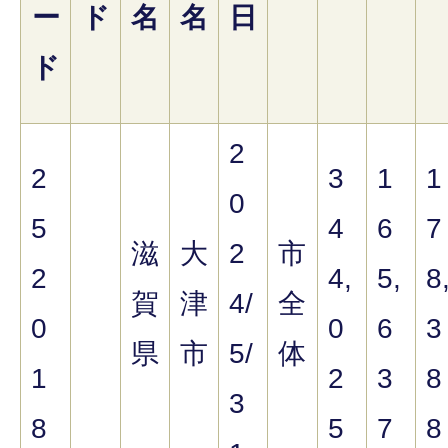
ー
ド
名
名
日
ド
2
2
3
1
1
0
5
4
6
7
滋
大
2
市
2
4,
5,
8
賀
津
4/
全
0
0
6
3
県
市
5/
体
1
2
3
8
3
8
5
7
8