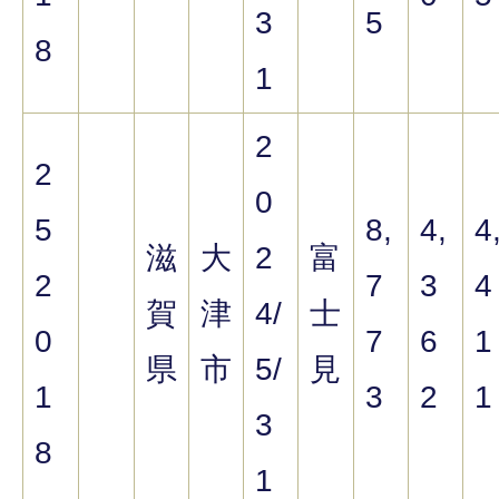
3
5
8
1
2
2
0
5
8,
4,
4
滋
大
2
富
2
7
3
4
賀
津
4/
士
0
7
6
1
県
市
5/
見
1
3
2
1
3
8
1