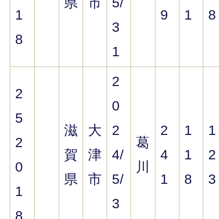
県
市
5/
1
9
1
8
3
8
1
2
2
0
5
滋
大
2
2
1
1
2
葛
賀
津
4/
4
1
2
0
川
県
市
5/
1
8
3
1
3
8