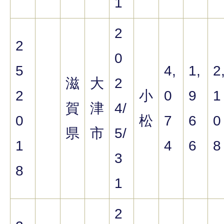
1
2
2
0
5
4,
1,
2
滋
大
2
2
小
0
9
1
賀
津
4/
0
松
7
6
0
県
市
5/
1
4
6
8
3
8
1
2