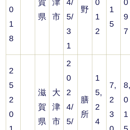
賀
津
4/
0
0
0
野
1
県
市
5/
1
9
1
5
3
2
7
8
1
2
2
0
1
5
7,
8
滋
大
2
5,
2
膳
2
0
賀
津
4/
2
0
所
3
1
県
市
5/
4
1
0
5