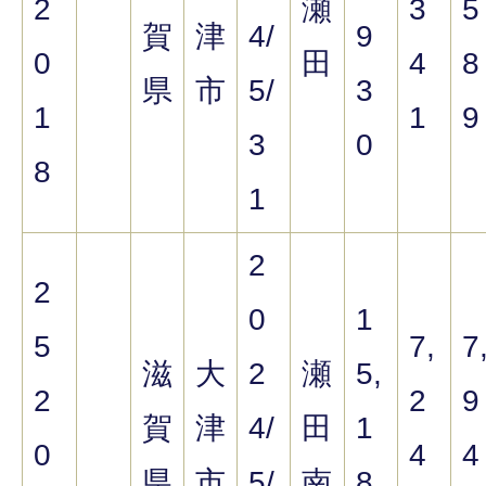
2
瀬
3
5
賀
津
4/
9
0
田
4
8
県
市
5/
3
1
1
9
3
0
8
1
2
2
0
1
5
7,
7
滋
大
2
瀬
5,
2
2
9
賀
津
4/
田
1
0
4
4
県
市
5/
南
8