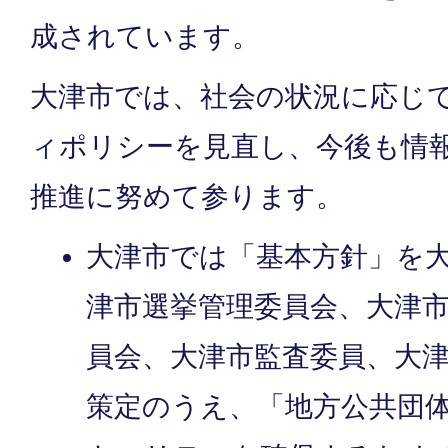
成されています。
大津市では、社会の状況に応じ
ィポリシーを見直し、今後も情
推進に努めて参ります。
大津市では「基本方針」を
津市選挙管理委員会、大津
員会、大津市監査委員、大
策定のうえ、「地方公共団