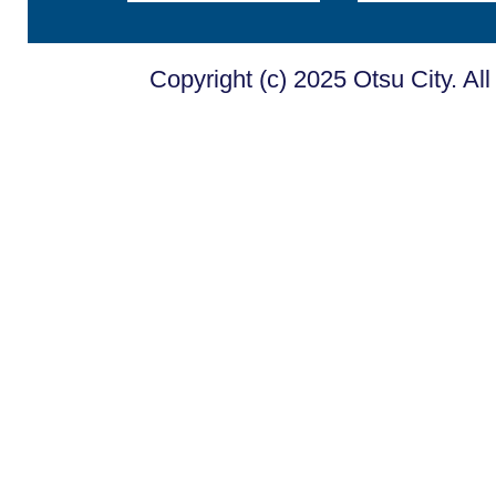
Copyright (c) 2025 Otsu City. Al