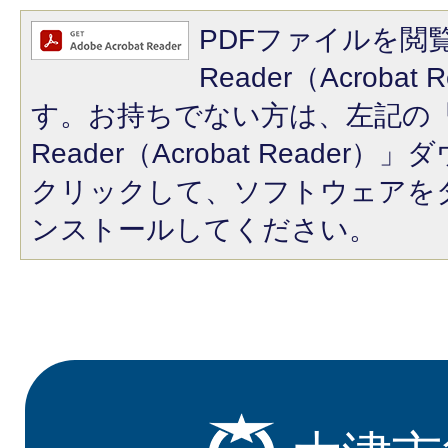
PDFファイルを閲覧
Reader（Acroba
す。お持ちでない方は、左記の「A
Reader（Acrobat Reade
クリックして、ソフトウェアを
ンストールしてください。