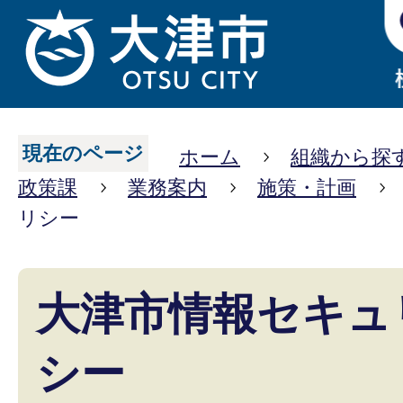
現在のページ
ホーム
組織から探
政策課
業務案内
施策・計画
リシー
大津市情報セキュ
シー