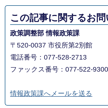
この記事に関するお問
政策調整部 情報政策課
〒520-0037 市役所第2別館
電話番号：077-528-2713
ファックス番号：077-522-930
情報政策課へメールを送る