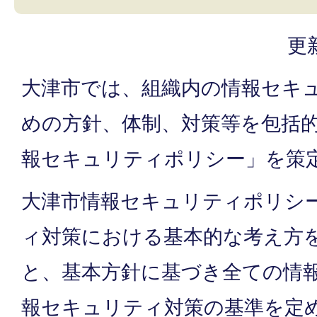
更
大津市では、組織内の情報セキ
めの方針、体制、対策等を包括
報セキュリティポリシー」を策
大津市情報セキュリティポリシ
ィ対策における基本的な考え方
と、基本方針に基づき全ての情
報セキュリティ対策の基準を定