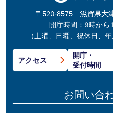
〒520-8575 滋賀県大
開庁時間：9時から
（土曜、日曜、祝休日、年
開庁・
アクセス
受付時間
お問い合