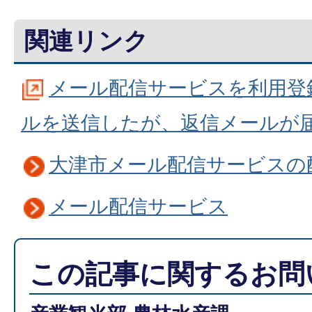
関連リンク
メール配信サービスを利用登
ルを送信したが、返信メールが
大津市メール配信サービスの
メール配信サービス
この記事に関するお問