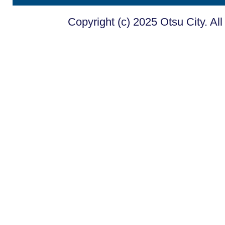
Copyright (c) 2025 Otsu City. Al