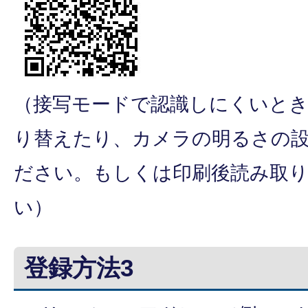
（接写モードで認識しにくいと
り替えたり、カメラの明るさの
ださい。もしくは印刷後読み取
い）
登録方法3