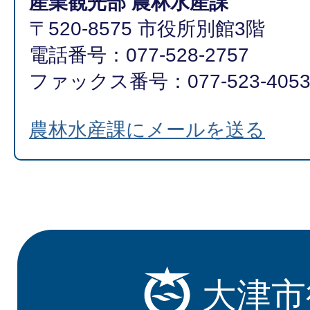
産業観光部 農林水産課
〒520-8575 市役所別館3階
電話番号：077-528-2757
ファックス番号：077-523-405
農林水産課にメールを送る
大津市