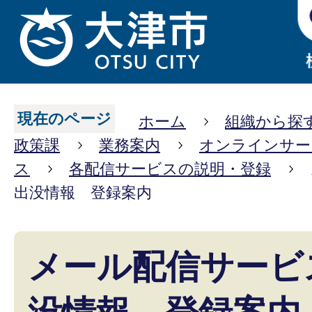
現在のページ
ホーム
組織から探
政策課
業務案内
オンラインサー
ス
各配信サービスの説明・登録
出没情報 登録案内
メール配信サービ