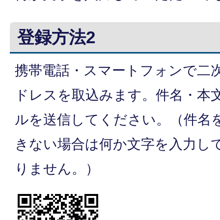
登録方法2
携帯電話・スマートフォンで二
ドレスを取込みます。件名・本
ルを送信してください。（件名
きない場合は何か文字を入力し
りません。）