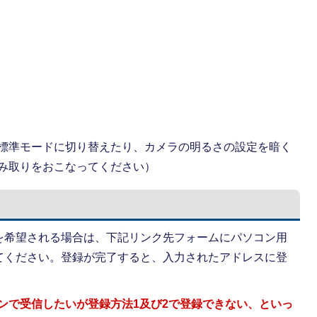
標準モードに切り替えたり、カメラの明るさの設定を暗く
み取りをおこなってください）
を希望される場合は、下記リンク先フォームにパソコン用
てください。登録が完了すると、入力されたアドレスに登
フォンで受信したいが登録方法1及び2で登録できない、といっ