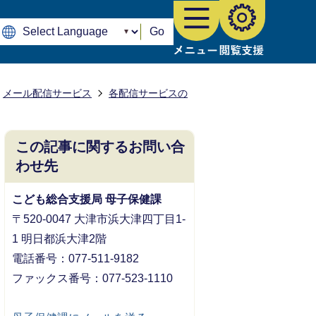
Go
メール配信サービス
各配信サービスの
この記事に関するお問い合
わせ先
こども総合支援局 母子保健課
〒520-0047 大津市浜大津四丁目1-
1 明日都浜大津2階
電話番号：077-511-9182
ファックス番号：077-523-1110