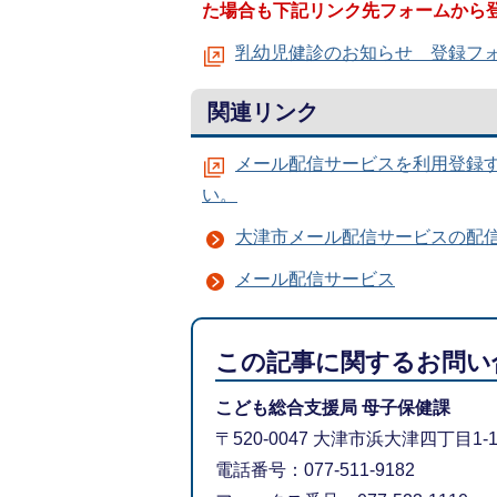
た場合も下記リンク先フォームから
乳幼児健診のお知らせ 登録フ
関連リンク
メール配信サービスを利用登録
い。
大津市メール配信サービスの配
メール配信サービス
この記事に関するお問い
こども総合支援局 母子保健課
〒520-0047 大津市浜大津四丁目1
電話番号：077-511-9182