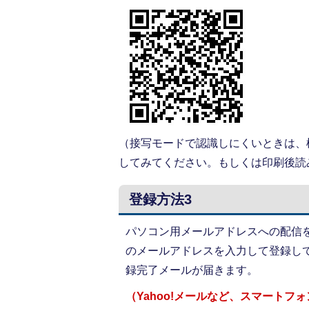
（接写モードで認識しにくいときは、
してみてください。もしくは印刷後読
登録方法3
パソコン用メールアドレスへの配信
のメールアドレスを入力して登録し
録完了メールが届きます。
（Yahoo!メールなど、スマート