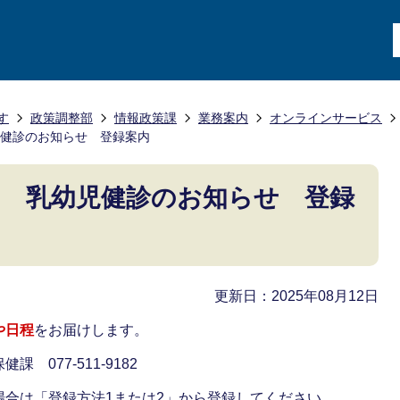
す
政策調整部
情報政策課
業務案内
オンラインサービス
健診のお知らせ 登録案内
 乳幼児健診のお知らせ 登録
更新日：2025年08月12日
や日程
をお届けします。
077-511-9182
場合は「登録方法1または2」から登録してください。