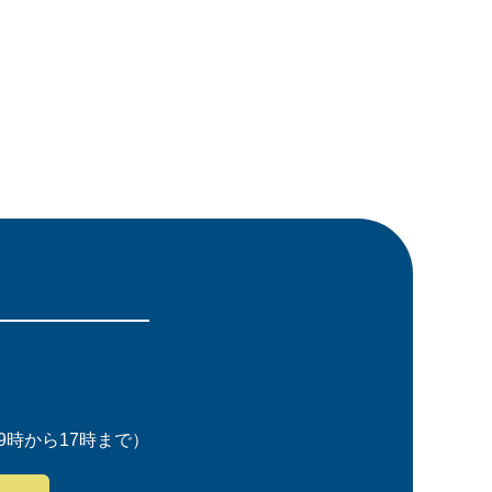
時から17時まで）