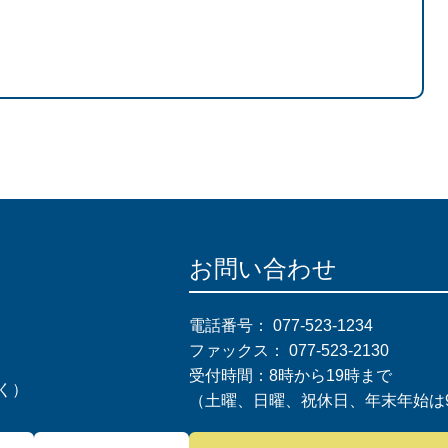
お問い合わせ
電話番号：
077-523-1234
ファックス：
077-523-2130
受付時間：8時から19時まで
く）
（土曜、日曜、祝休日、年末年始は9