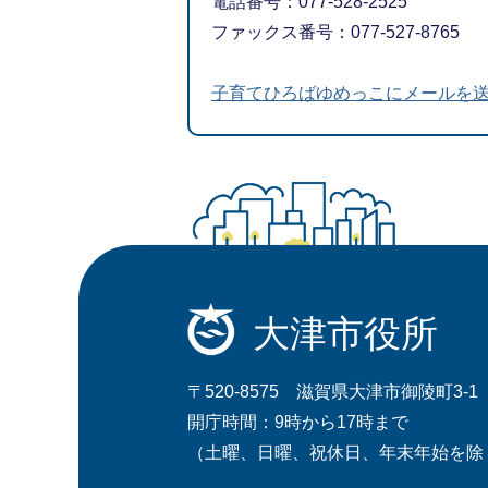
電話番号：077-528-2525
ファックス番号：077-527-8765
子育てひろばゆめっこにメールを
大津市役所
〒520-8575 滋賀県大津市御陵町3-1
開庁時間：9時から17時まで
（土曜、日曜、祝休日、年末年始を除