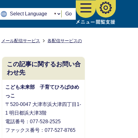
Go
メール配信サービス
各配信サービスの
この記事に関するお問い合
わせ先
こども未来部 子育てひろばゆめ
っこ
〒520-0047 大津市浜大津四丁目1-
1 明日都浜大津3階
電話番号：077-528-2525
ファックス番号：077-527-8765