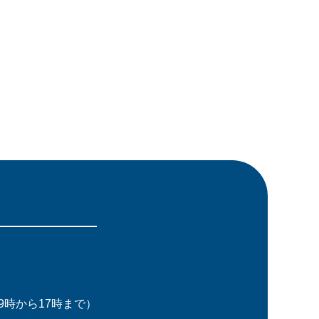
時から17時まで）