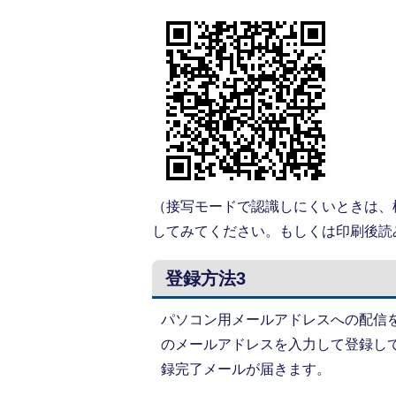
（接写モードで認識しにくいときは、
してみてください。もしくは印刷後読
登録方法3
パソコン用メールアドレスへの配信
のメールアドレスを入力して登録し
録完了メールが届きます。