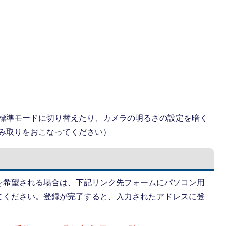
標準モードに切り替えたり、カメラの明るさの設定を暗く
み取りをおこなってください）
を希望される場合は、下記リンク先フォームにパソコン用
てください。登録が完了すると、入力されたアドレスに登