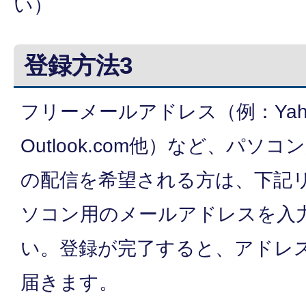
い）
登録方法3
フリーメールアドレス（例：Yah
Outlook.com他）など、パ
の配信を希望される方は、下記
ソコン用のメールアドレスを入
い。登録が完了すると、アドレ
届きます。