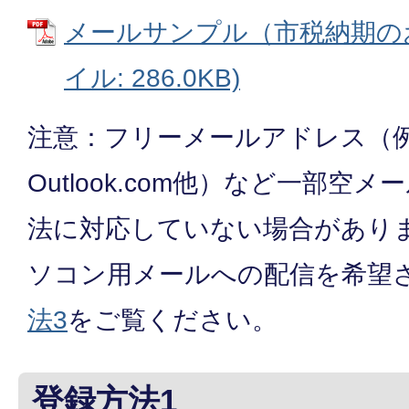
メールサンプル（市税納期のお
イル: 286.0KB)
注意：フリーメールアドレス（例：
Outlook.com他）など一部空
法に対応していない場合があり
ソコン用メールへの配信を希望
法3
をご覧ください。
登録方法1