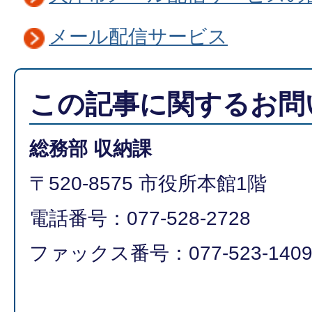
メール配信サービス
この記事に関するお問
総務部 収納課
〒520-8575 市役所本館1階
電話番号：077-528-2728
ファックス番号：077-523-140