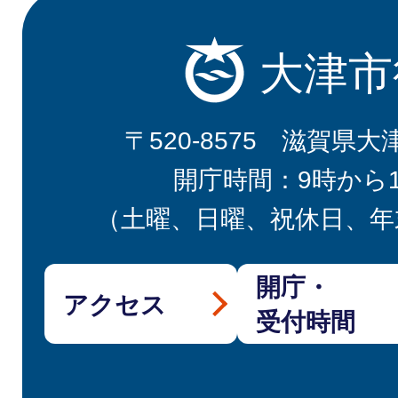
大津市
〒520-8575 滋賀県大
開庁時間：9時から
（土曜、日曜、祝休日、年
開庁・
アクセス
受付時間