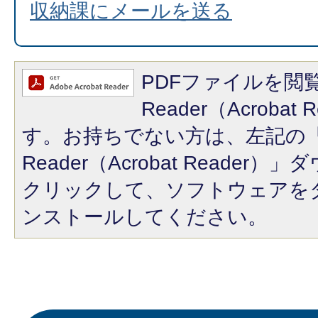
収納課にメールを送る
PDFファイルを閲覧
Reader（Acroba
す。お持ちでない方は、左記の「A
Reader（Acrobat Reade
クリックして、ソフトウェアを
ンストールしてください。