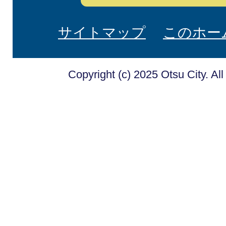
サイトマップ
このホー
Copyright (c) 2025 Otsu City. Al