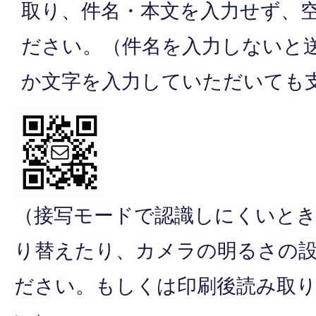
取り、件名・本文を入力せず、
ださい。（件名を入力しないと
か文字を入力していただいても
（接写モードで認識しにくいと
り替えたり、カメラの明るさの
ださい。もしくは印刷後読み取