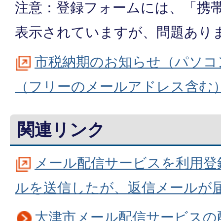
注意：登録フォームには、「携
表示されていますが、問題あり
市税納期のお知らせ（パソコ
（フリーのメールアドレス含む
関連リンク
メール配信サービスを利用登
ルを送信したが、返信メールが
大津市メール配信サービスの