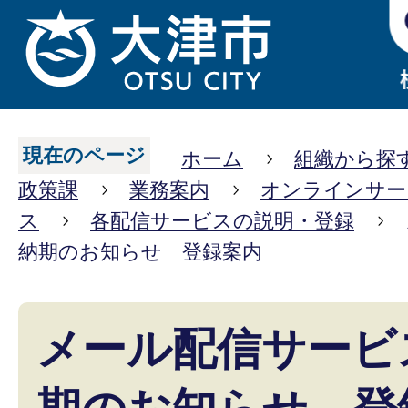
現在のページ
ホーム
組織から探
政策課
業務案内
オンラインサー
ス
各配信サービスの説明・登録
納期のお知らせ 登録案内
メール配信サービ