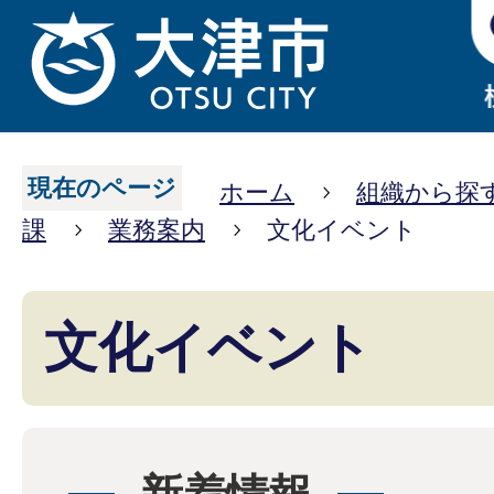
現在のページ
ホーム
組織から探
課
業務案内
文化イベント
文化イベント