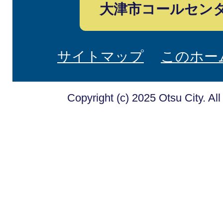
大津市コールセン
サイトマップ
このホー
Copyright (c) 2025 Otsu City. Al