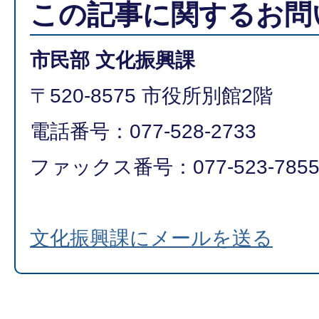
この記事に関するお問
市民部 文化振興課
〒520-8575 市役所別館2階
電話番号：077-528-2733
ファックス番号：077-523-785
文化振興課にメールを送る