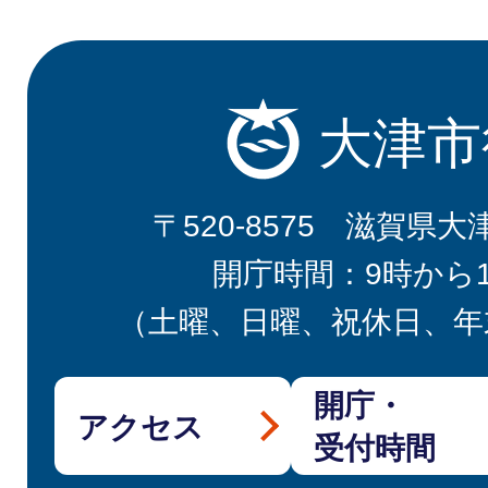
大津市
〒520-8575 滋賀県大
開庁時間：9時から
（土曜、日曜、祝休日、年
開庁・
アクセス
受付時間