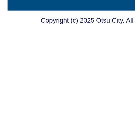
Copyright (c) 2025 Otsu City. Al