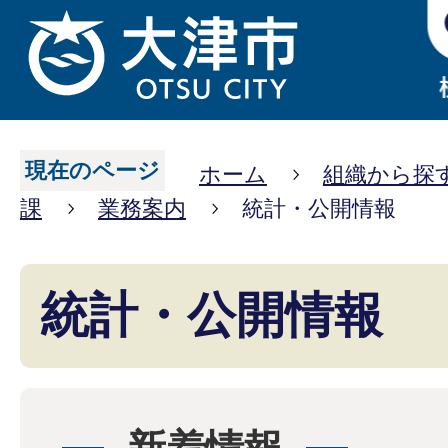
現在のページ
ホーム
組織から探
課
業務案内
統計・公開情報
統計・公開情報