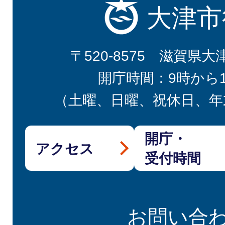
大津市
〒520-8575 滋賀県大
開庁時間：9時から
（土曜、日曜、祝休日、年
開庁・
アクセス
受付時間
お問い合