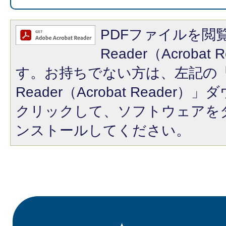
PDFファイルを閲覧
Reader（Acroba
す。お持ちでない方は、左記の「A
Reader（Acrobat Reade
クリックして、ソフトウェアを
ンストールしてください。