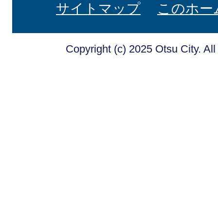
サイトマップ
このホー
Copyright (c) 2025 Otsu City. Al