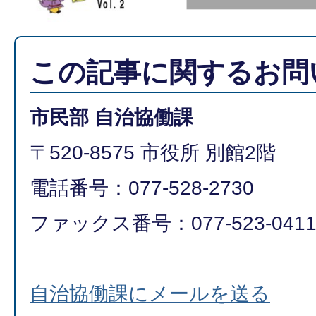
この記事に関するお問
市民部 自治協働課
〒520-8575 市役所 別館2階
電話番号：077-528-2730
ファックス番号：077-523-041
自治協働課にメールを送る