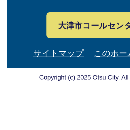
大津市コールセン
サイトマップ
このホー
Copyright (c) 2025 Otsu City. Al