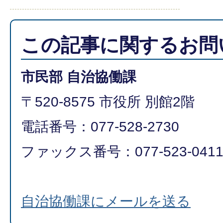
この記事に関するお問
市民部 自治協働課
〒520-8575 市役所 別館2階
電話番号：077-528-2730
ファックス番号：077-523-041
自治協働課にメールを送る