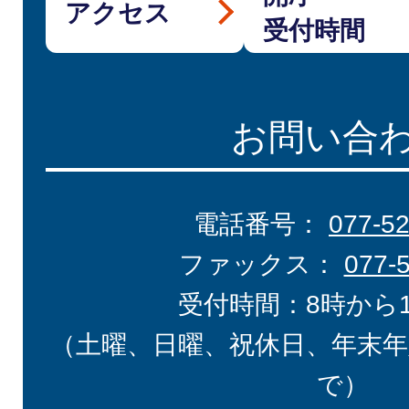
アクセス
受付時間
お問い合
電話番号：
077-5
ファックス：
077-
受付時間：8時から
（土曜、日曜、祝休日、年末年
で）