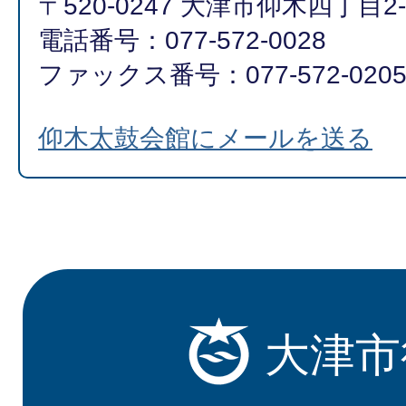
〒520-0247 大津市仰木四丁目2-
電話番号：077-572-0028
ファックス番号：077-572-020
仰木太鼓会館にメールを送る
大津市