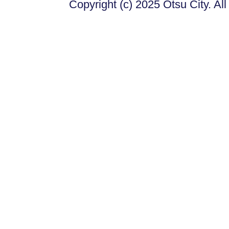
Copyright (c) 2025 Otsu City. Al