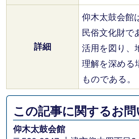
仰木太鼓会館
民俗文化財で
詳細
活用を図り、
理解を深める
ものである。
この記事に関するお問
仰木太鼓会館