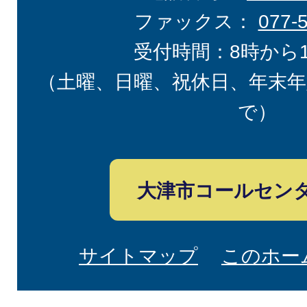
ファックス：
077-
受付時間：8時から
（土曜、日曜、祝休日、年末年
で）
大津市コールセン
サイトマップ
このホー