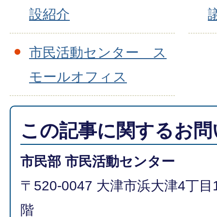
設紹介
市民活動センター ス
モールオフィス
この記事に関するお問
市民部 市民活動センター
〒520-0047 大津市浜大津4丁
階