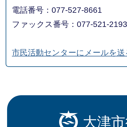
電話番号：077-527-8661
ファックス番号：077-521-219
市民活動センターにメールを送
大津市