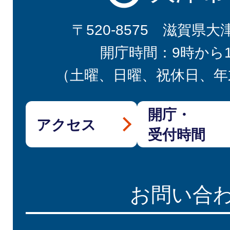
〒520-8575 滋賀県大
開庁時間：9時から
（土曜、日曜、祝休日、年
開庁・
アクセス
受付時間
お問い合