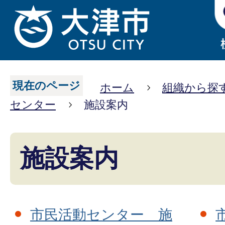
現在のページ
ホーム
組織から探
センター
施設案内
施設案内
市民活動センター 施