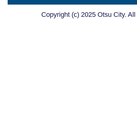
Copyright (c) 2025 Otsu City. Al