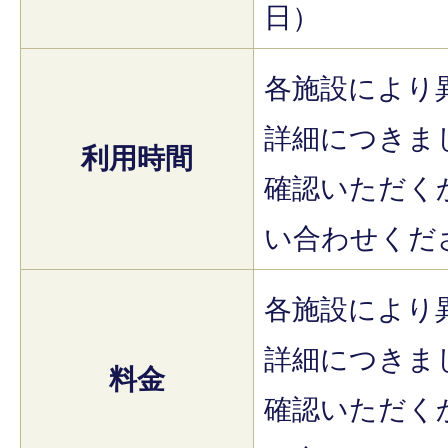
日）
各施設により
詳細につきま
利用時間
確認いただく
い合わせくだ
各施設により
詳細につきま
料金
確認いただく