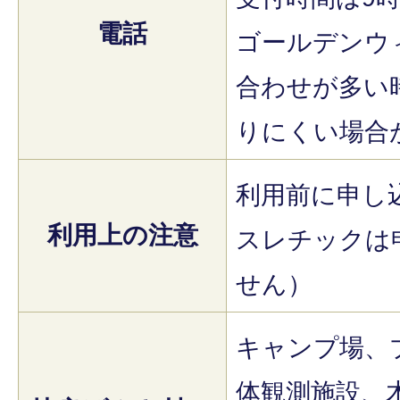
電話
ゴールデンウ
合わせが多い
りにくい場合
利用前に申し
利用上の注意
スレチックは
せん）
キャンプ場、
体観測施設、