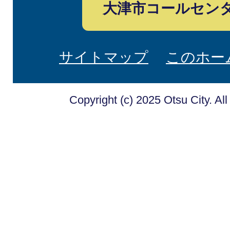
大津市コールセン
サイトマップ
このホー
Copyright (c) 2025 Otsu City. Al