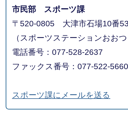
市民部 スポーツ課
〒520-0805 大津市石場10番5
（スポーツステーションおおつ
電話番号：077-528-2637
ファックス番号：077-522-566
スポーツ課にメールを送る