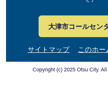
大津市コールセン
サイトマップ
このホー
Copyright (c) 2025 Otsu City. Al