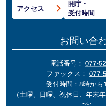
開庁・
アクセス
受付時間
お問い合
電話番号：
077-5
ファックス：
077-
受付時間：8時から
（土曜、日曜、祝休日、年末年
で）