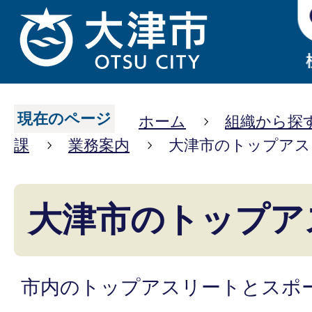
現在のページ
ホーム
組織から探
課
業務案内
大津市のトップアス
大津市のトップア
市内のトップアスリートとスポ