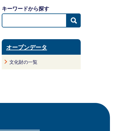
キーワードから探す
オープンデータ
文化財の一覧