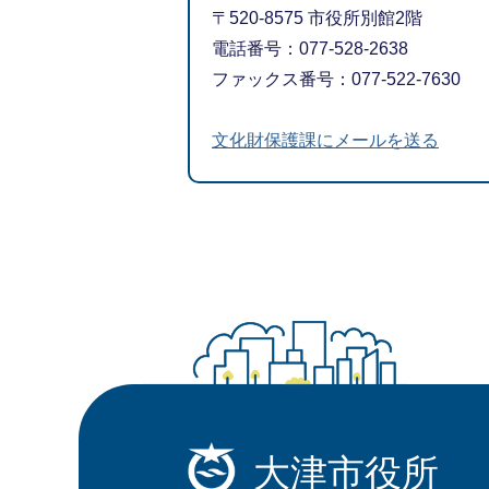
〒520-8575 市役所別館2階
電話番号：077-528-2638
ファックス番号：077-522-7630
文化財保護課にメールを送る
大津市役所