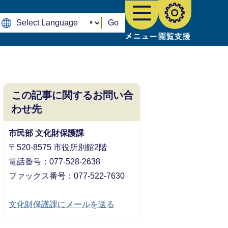
Go
この記事に関するお問い合
わせ先
市民部 文化財保護課
〒520-8575 市役所別館2階
電話番号：077-528-2638
ファックス番号：077-522-7630
文化財保護課にメールを送る