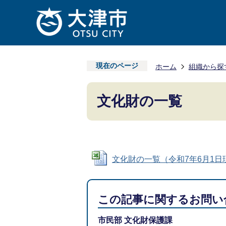
現在のページ
ホーム
組織から探
文化財の一覧
文化財の一覧（令和7年6月1日現在） 
この記事に関するお問い
市民部 文化財保護課