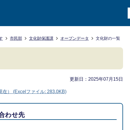
す
市民部
文化財保護課
オープンデータ
文化財の一覧
更新日：2025年07月15日
(Excelファイル: 283.0KB)
合わせ先