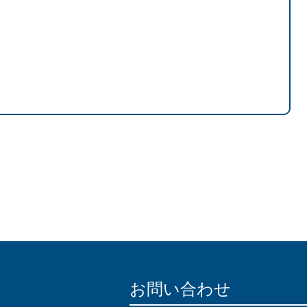
お問い合わせ