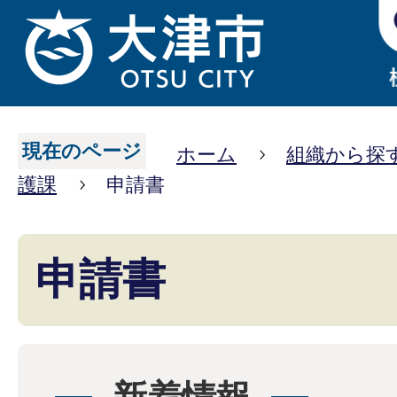
現在のページ
ホーム
組織から探
護課
申請書
申請書