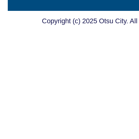
Copyright (c) 2025 Otsu City. Al