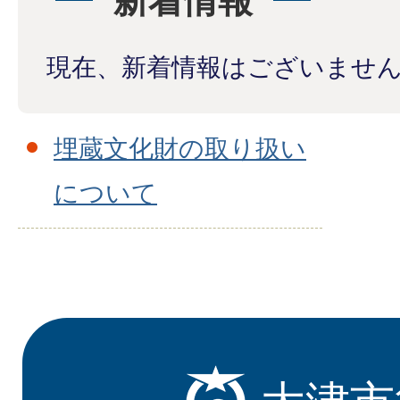
新着情報
現在、新着情報はございませ
埋蔵文化財の取り扱い
について