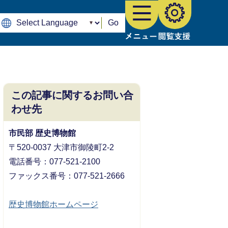
Go
この記事に関するお問い合
わせ先
市民部 歴史博物館
〒520-0037 大津市御陵町2-2
電話番号：077-521-2100
ファックス番号：077-521-2666
歴史博物館ホームページ