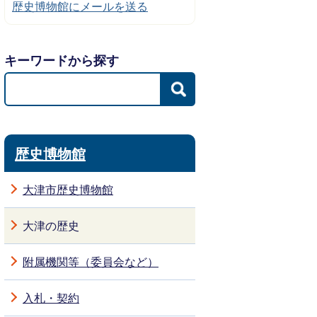
歴史博物館にメールを送る
キーワードから探す
歴史博物館
大津市歴史博物館
大津の歴史
附属機関等（委員会など）
入札・契約