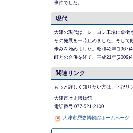
事件でした。
現代
大津の現代は、レーヨン工場に象徴
その発展を一時止めました。そして
歩みを始めました。昭和42年(1967)
町との合併を経て、平成21年(200
関連リンク
もっと詳しく知りたい方は、下記リ
大津市歴史博物館
電話番号 077-521-2100
大津市歴史博物館ホームページ