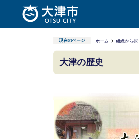
現在のページ
ホーム
組織から探
大津の歴史