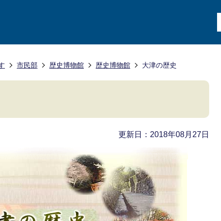
す
市民部
歴史博物館
歴史博物館
大津の歴史
更新日：2018年08月27日