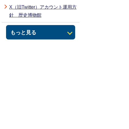
X（旧Twitter）アカウント運用方
針 歴史博物館
もっと見る