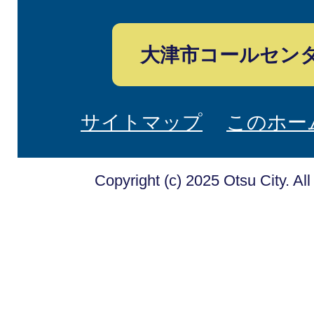
大津市コールセン
サイトマップ
このホー
Copyright (c) 2025 Otsu City. Al