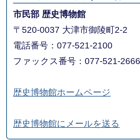
市民部 歴史博物館
〒520-0037 大津市御陵町2-2
電話番号：077-521-2100
ファックス番号：077-521-266
歴史博物館ホームページ
歴史博物館にメールを送る