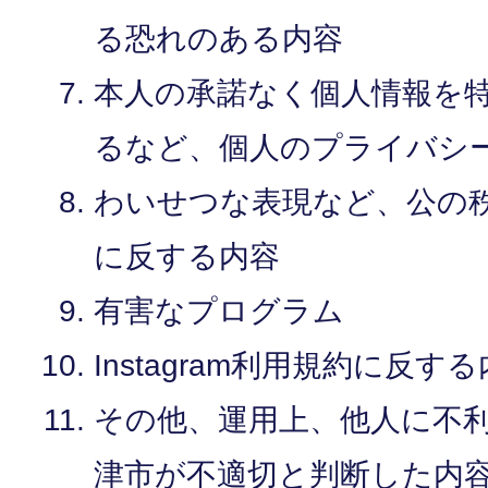
る恐れのある内容
本人の承諾なく個人情報を
るなど、個人のプライバシ
わいせつな表現など、公の
に反する内容
有害なプログラム
Instagram利用規約に反す
その他、運用上、他人に不
津市が不適切と判断した内