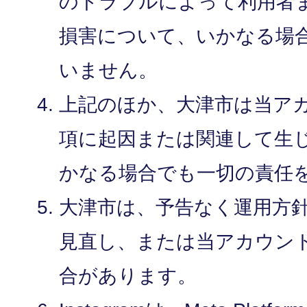
のトラブルによって利用者
損害について、いかなる場
いません。
上記のほか、大津市は当ア
項に起因または関連して生
かなる場合でも一切の責任
大津市は、予告なく運用方
見直し、または当アカウン
合があります。