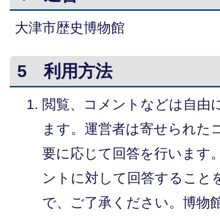
大津市歴史博物館
5 利用方法
閲覧、コメントなどは自由
ます。運営者は寄せられた
要に応じて回答を行います
ントに対して回答すること
で、ご了承ください。博物