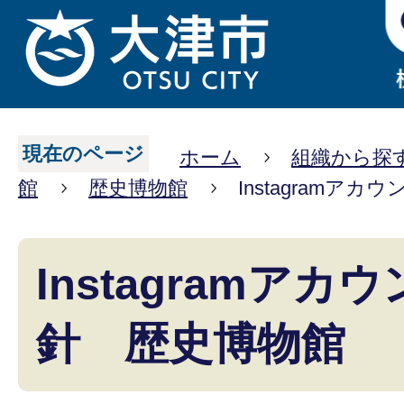
現在のページ
ホーム
組織から探
館
歴史博物館
Instagramア
Instagramア
針 歴史博物館