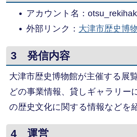
アカウント名：otsu_rekihak
外部リンク：
大津市歴史博物館I
3 発信内容
大津市歴史博物館が主催する展
どの事業情報、貸しギャラリー
の歴史文化に関する情報などを
4 運営