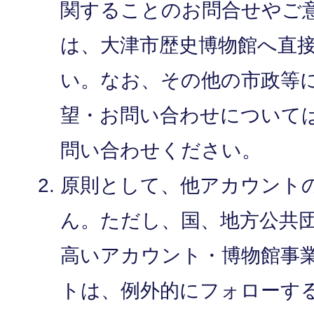
関することのお問合せやご
は、大津市歴史博物館へ直
い。なお、その他の市政等
望・お問い合わせについて
問い合わせください。
原則として、他アカウント
ん。ただし、国、地方公共
高いアカウント・博物館事
トは、例外的にフォローす