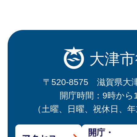
大津市
〒520-8575 滋賀県大
開庁時間：9時から
（土曜、日曜、祝休日、年
開庁・