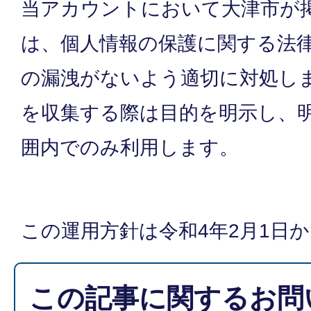
当アカウントにおいて大津市が
は、個人情報の保護に関する法
の漏洩がないよう適切に対処し
を収集する際は目的を明示し、
囲内でのみ利用します。
この運用方針は令和4年2月1日
この記事に関するお問