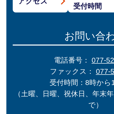
アクセス
受付時間
お問い合
電話番号：
077-5
ファックス：
077-
受付時間：8時から
（土曜、日曜、祝休日、年末年
で）