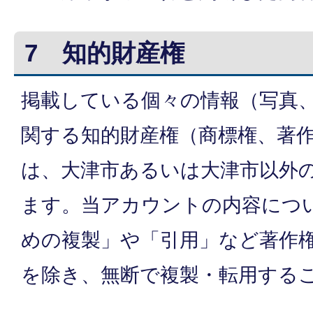
7 知的財産権
掲載している個々の情報（写真
関する知的財産権（商標権、著
は、大津市あるいは大津市以外
ます。当アカウントの内容につ
めの複製」や「引用」など著作
を除き、無断で複製・転用する