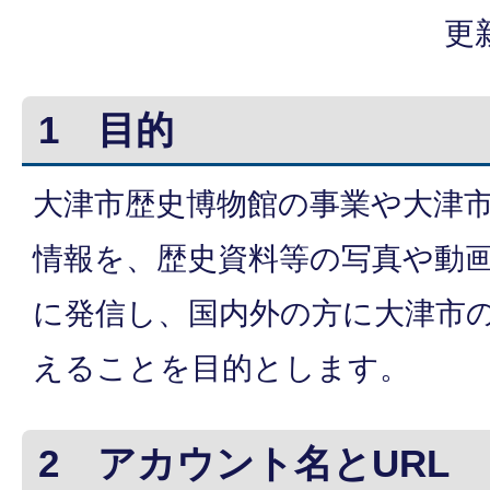
更
1 目的
大津市歴史博物館の事業や大津
情報を、歴史資料等の写真や動
に発信し、国内外の方に大津市
えることを目的とします。
2 アカウント名とURL