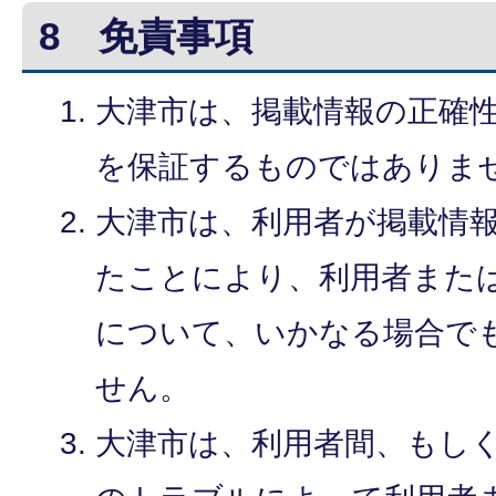
8 免責事項
大津市は、掲載情報の正確
を保証するものではありま
大津市は、利用者が掲載情
たことにより、利用者また
について、いかなる場合で
せん。
大津市は、利用者間、もし