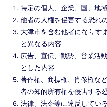
特定の個人、企業、国、地
他者の人権を侵害する恐れ
大津市を含む他者になりす
と異なる内容
広告、宣伝、勧誘、営業活
とした内容
著作権、商標権、肖像権な
者の知的所有権を侵害する
法律、法令等に違反してい