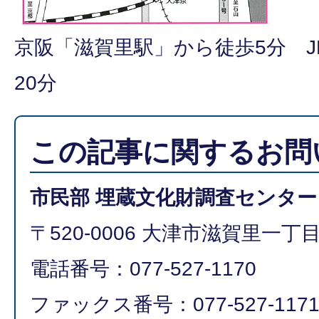
京阪「滋賀里駅」から徒歩5分 
20分
この記事に関するお問
市民部 埋蔵文化財調査センター
〒520-0006 大津市滋賀里一丁目1
電話番号：077-527-1170
ファックス番号：077-527-117