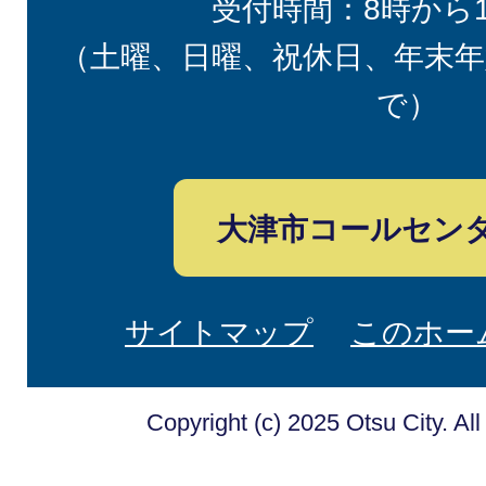
受付時間：8時から
（土曜、日曜、祝休日、年末年
で）
大津市コールセン
サイトマップ
このホー
Copyright (c) 2025 Otsu City. Al