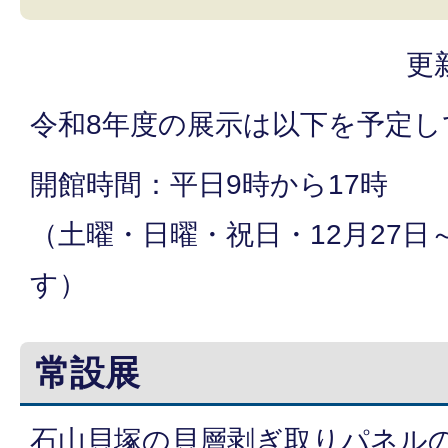
更
令和8年度の展示は以下を予定し
開館時間：平日9時から17時
（土曜・日曜・祝日・12月27日
す）
常設展
石山貝塚の貝層剥ぎ取りパネルの