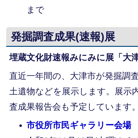
まで
発掘調査成果(速報)展
埋蔵文化財速報みにみに展「大
直近一年間の、大津市が発掘調
土遺物などを展示します。展示
査成果報告会も予定しています
市役所市民ギャラリー会場