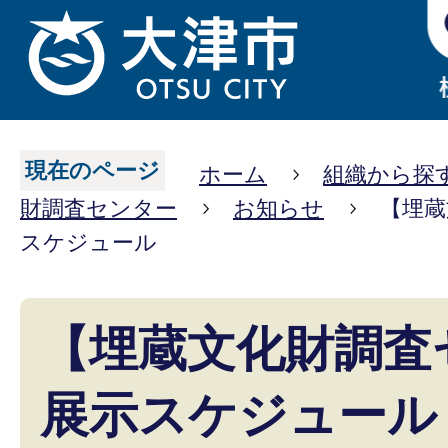
現在のページ
ホーム
組織から探
財調査センター
お知らせ
【埋蔵
スケジュール
【埋蔵文化財調査
展示スケジュール