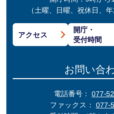
（土曜、日曜、祝休日、年
開庁・
アクセス
受付時間
お問い合
電話番号：
077-5
ファックス：
077-