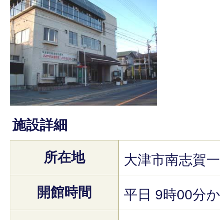
施設詳細
所在地
大津市南志賀一
開館時間
平日 9時00分