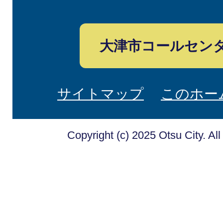
大津市コールセン
サイトマップ
このホー
Copyright (c) 2025 Otsu City. Al