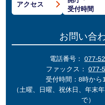
アクセス
受付時間
お問い合
電話番号：
077-5
ファックス：
077-
受付時間：8時から
（土曜、日曜、祝休日、年末年
で）