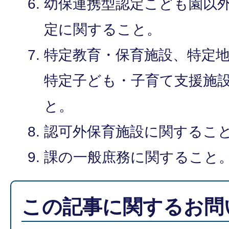
幼保連携型認定こども園以
定に関すること。
特定教育・保育施設、特定
特定子ども・子育て支援施
と。
認可外保育施設に関するこ
課の一般庶務に関すること
この記事に関するお問