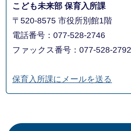
こども未来部 保育入所課
〒520-8575 市役所別館1階
電話番号：077-528-2746
ファックス番号：077-528-2792​​​​​​
保育入所課にメールを送る