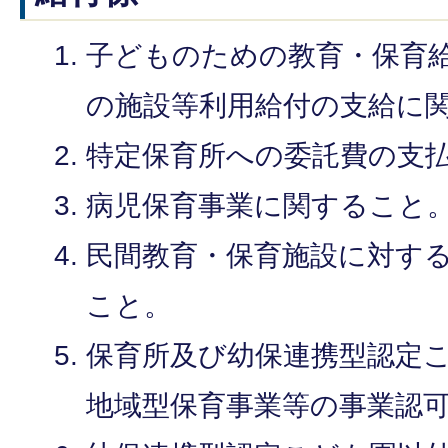
子どものための教育・保育
の施設等利用給付の支給に
特定保育所への委託費の支
病児保育事業に関すること
民間教育・保育施設に対す
こと。
保育所及び幼保連携型認定
地域型保育事業等の事業認