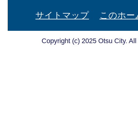
サイトマップ
このホー
Copyright (c) 2025 Otsu City. Al