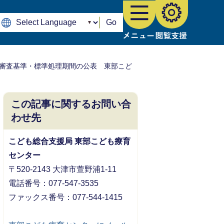
Go
審査基準・標準処理期間の公表 東部こど
この記事に関するお問い合
わせ先
こども総合支援局 東部こども療育
センター
〒520-2143 大津市萱野浦1-11
電話番号：077-547-3535
ファックス番号：077-544-1415