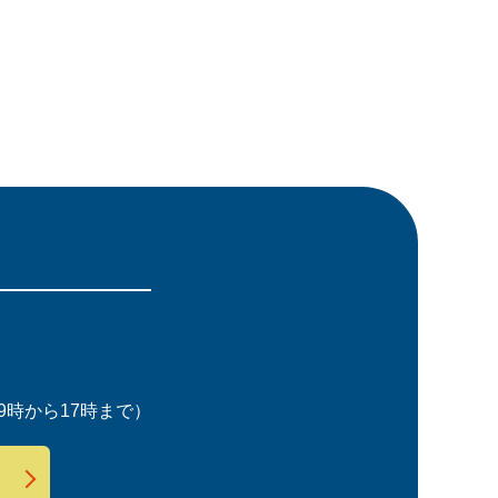
時から17時まで）