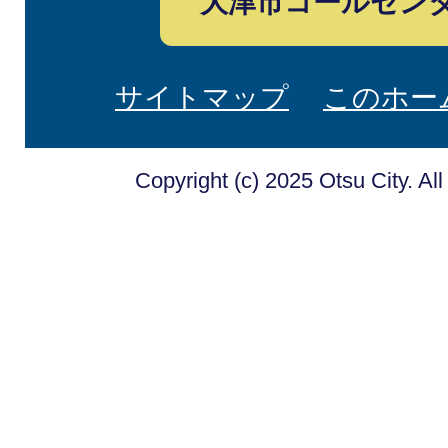
大津市コールセン
サイトマップ
このホー
Copyright (c) 2025 Otsu City. Al