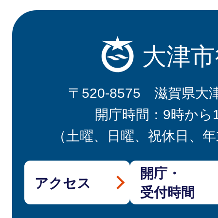
大津市
〒520-8575 滋賀県大
開庁時間：9時から
（土曜、日曜、祝休日、年
開庁・
アクセス
受付時間