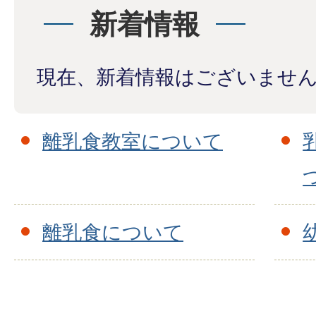
新着情報
現在、新着情報はございませ
離乳食教室について
離乳食について