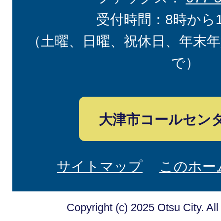
受付時間：8時から
（土曜、日曜、祝休日、年末年
で）
大津市コールセン
サイトマップ
このホー
Copyright (c) 2025 Otsu City. Al