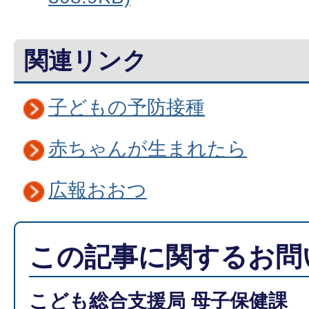
関連リンク
子どもの予防接種
赤ちゃんが生まれたら
広報おおつ
この記事に関するお問
こども総合支援局 母子保健課