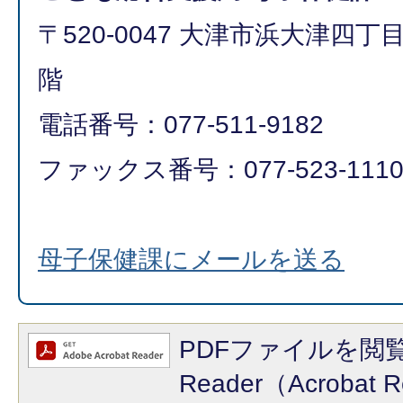
〒520-0047 大津市浜大津四丁
階
電話番号：077-511-9182
ファックス番号：077-523-111
母子保健課にメールを送る
PDFファイルを閲覧
Reader（Acroba