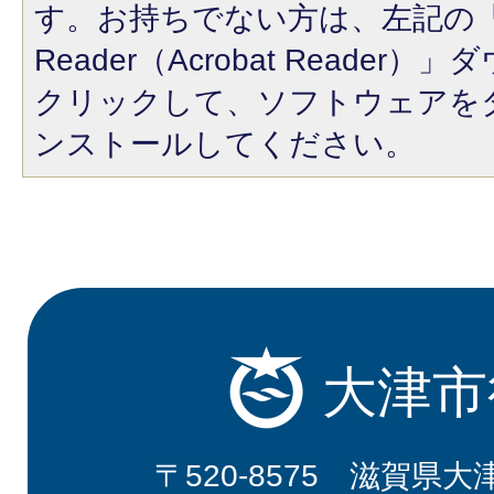
す。お持ちでない方は、左記の「A
Reader（Acrobat Reade
クリックして、ソフトウェアを
ンストールしてください。
大津市
〒520-8575 滋賀県大