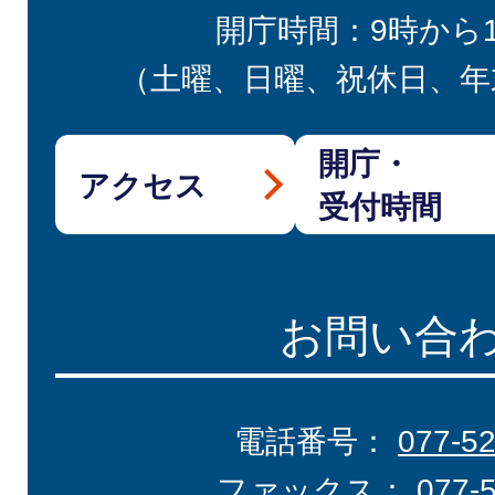
開庁時間：9時から
（土曜、日曜、祝休日、年
開庁・
アクセス
受付時間
お問い合
電話番号：
077-5
ファックス：
077-