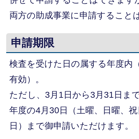
両方の助成事業に申請すること
申請期限
検査を受けた日の属する年度内（
有効）。
ただし、3月1日から3月31日ま
年度の4月30日（土曜、日曜、
日）まで御申請いただけます。