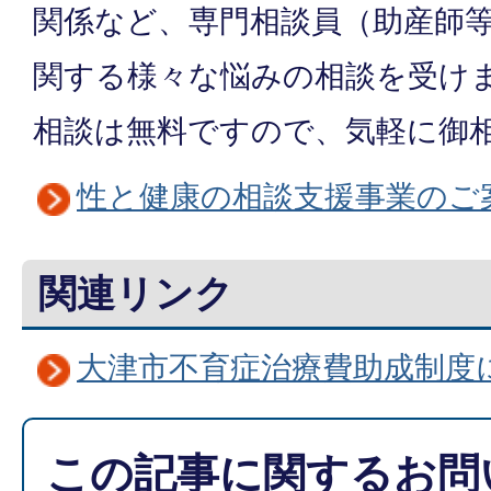
関係など、専門相談員（助産師
関する様々な悩みの相談を受け
相談は無料ですので、気軽に御
性と健康の相談支援事業のご
関連リンク
大津市不育症治療費助成制度
この記事に関するお問