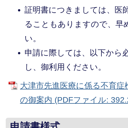
証明書につきましては、医
ることもありますので、早
い。
申請に際しては、以下から
し、御利用ください。
大津市先進医療に係る不育症
の御案内 (PDFファイル: 392.
申請書様式