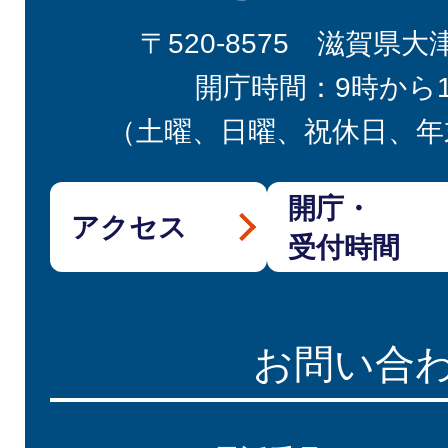
〒520-8575 滋賀県大
開庁時間：9時から
（土曜、日曜、祝休日、年
開庁・
アクセス
受付時間
お問い合