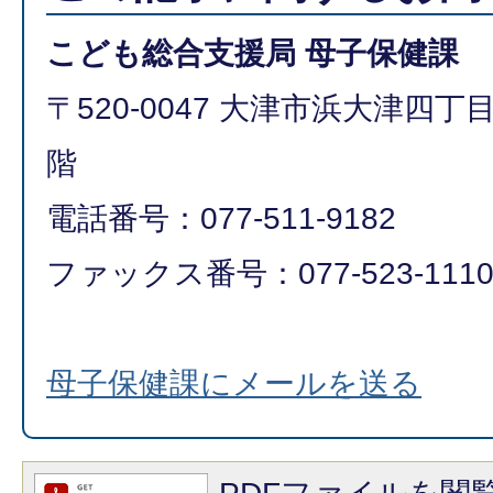
こども総合支援局 母子保健課
〒520-0047 大津市浜大津四丁
階
電話番号：077-511-9182
ファックス番号：077-523-111
母子保健課にメールを送る