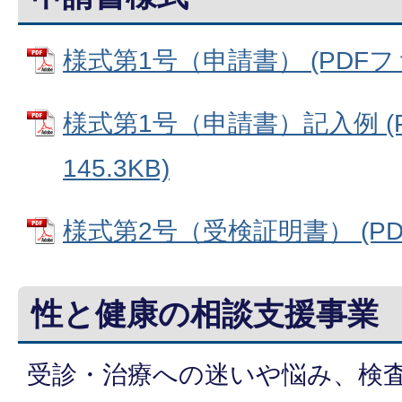
様式第1号（申請書） (PDFファイ
様式第1号（申請書）記入例 (
145.3KB)
様式第2号（受検証明書） (PDF
性と健康の相談支援事業
受診・治療への迷いや悩み、検