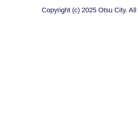
Copyright (c) 2025 Otsu City. Al