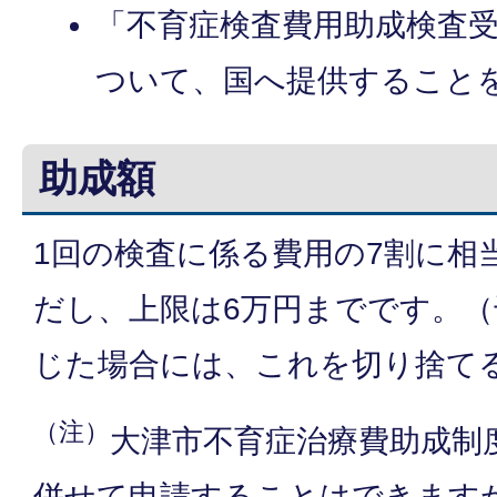
「不育症検査費用助成検査
ついて、国へ提供すること
助成額
1回の検査に係る費用の7割に相
だし、上限は6万円までです。
じた場合には、これを切り捨て
（注）
大津市不育症治療費助成制
併せて申請することはできます