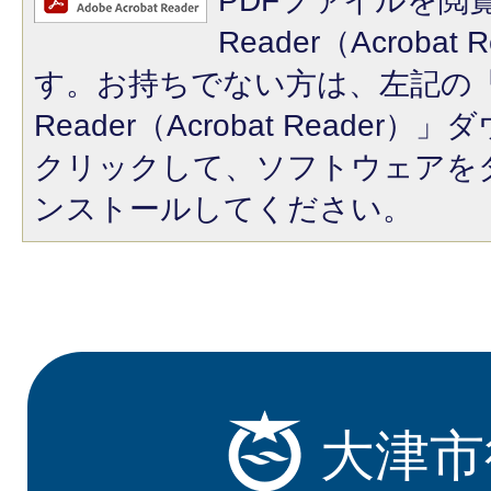
PDFファイルを閲覧
Reader（Acroba
す。お持ちでない方は、左記の「A
Reader（Acrobat Reade
クリックして、ソフトウェアを
ンストールしてください。
大津市