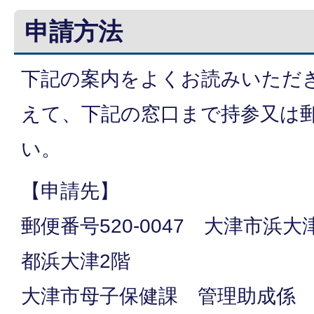
申請方法
下記の案内をよくお読みいただ
えて、下記の窓口まで持参又は
い。
【申請先】
郵便番号520-0047 大津市浜
都浜大津2階
大津市母子保健課 管理助成係