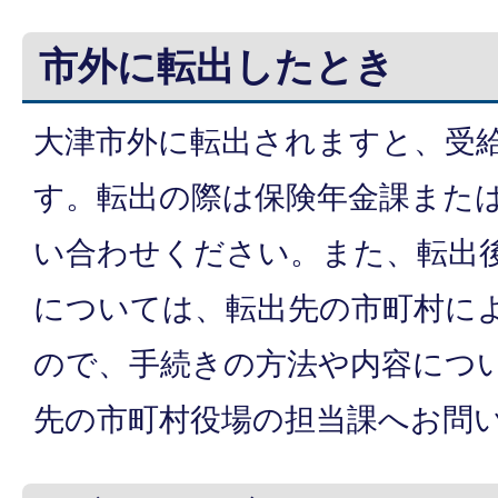
市外に転出したとき
大津市外に転出されますと、受
す。転出の際は保険年金課また
い合わせください。また、転出
については、転出先の市町村に
ので、手続きの方法や内容につ
先の市町村役場の担当課へお問