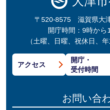
大津市
〒520-8575 滋賀県大
開庁時間：9時から
（土曜、日曜、祝休日、年
開庁・
アクセス
受付時間
お問い合