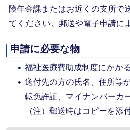
険年金課またはお近くの支所で
てください。郵送や電子申請に
申請に必要な物
福祉医療費助成制度にかか
送付先の方の氏名、住所等
転免許証、マイナンバーカ
（注）郵送時はコピーを添