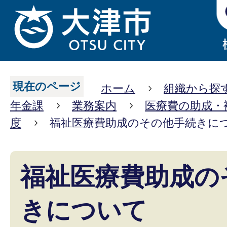
現在のページ
ホーム
組織から探
年金課
業務案内
医療費の助成・
度
福祉医療費助成のその他手続きに
福祉医療費助成の
きについて