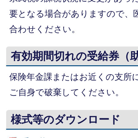
要となる場合がありますので、
合わせください。
有効期間切れの受給券（
保険年金課またはお近くの支所
ご自身で破棄してください。
様式等のダウンロード