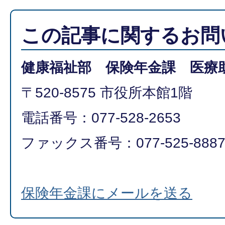
この記事に関するお問
健康福祉部 保険年金課 医療
〒520-8575 市役所本館1階
電話番号：077-528-2653
ファックス番号：077-525-888
保険年金課にメールを送る