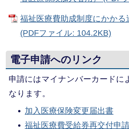
福祉医療費助成制度にかかる
(PDFファイル: 104.2KB)
電子申請へのリンク
申請にはマイナンバーカードに
なります。
加入医療保険変更届出書
福祉医療費受給券再交付申