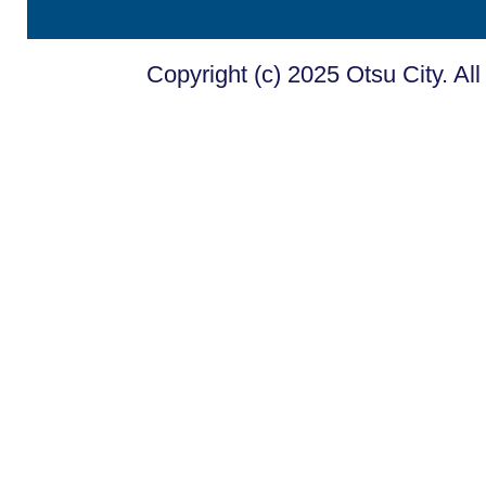
Copyright (c) 2025 Otsu City. Al