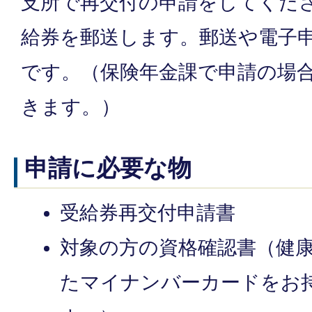
支所で再交付の申請をしてくだ
給券を郵送します。郵送や電子
です。（保険年金課で申請の場
きます。）
申請に必要な物
受給券再交付申請書
対象の方の資格確認書（健
たマイナンバーカードをお