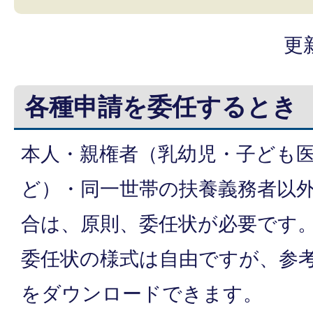
更
各種申請を委任するとき
本人・親権者（乳幼児・子ども
ど）・同一世帯の扶養義務者以
合は、原則、委任状が必要です
委任状の様式は自由ですが、参
をダウンロードできます。