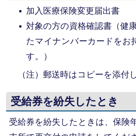
加入医療保険変更届出書
対象の方の資格確認書（健
たマイナンバーカードをお
す。）
（注）郵送時はコピーを添付
受給券を紛失したとき
受給券を紛失したときは、保険