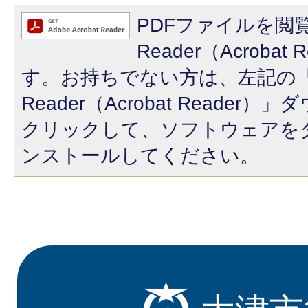
PDFファイルを閲覧
Reader（Acroba
す。お持ちでない方は、左記の「A
Reader（Acrobat Reade
クリックして、ソフトウェアを
ンストールしてください。