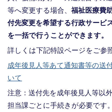
等へ変更する場合、
福祉医療費
付先変更を希望する行政サービ
を一括で行うことができます。
詳しくは下記特設ページをご参
成年後見人等あて通知書等の送
いて
注意：送付先を成年後見人等以
担当課ごとに手続きが必要です