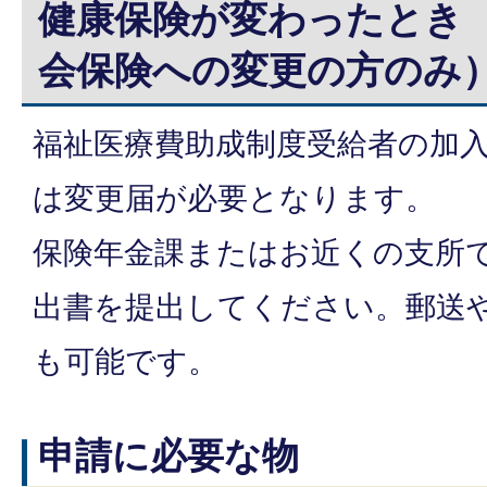
健康保険が変わったとき
会保険への変更の方のみ
福祉医療費助成制度受給者の加
は変更届が必要となります。
保険年金課またはお近くの支所
出書を提出してください。郵送
も可能です。
申請に必要な物