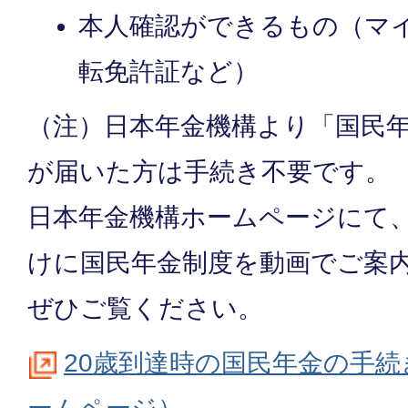
本人確認ができるもの（マ
転免許証など）
（注）日本年金機構より「国民
が届いた方は手続き不要です。
日本年金機構ホームページにて、
けに国民年金制度を動画でご案
ぜひご覧ください。
20歳到達時の国民年金の手