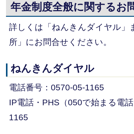
年金制度全般に関するお
詳しくは「ねんきんダイヤル」
所」にお問合せください。
ねんきんダイヤル
電話番号：0570-05-1165
IP電話・PHS（050で始まる電話）
1165