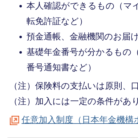
本人確認ができるもの（マ
転免許証など）
預金通帳、金融機関のお届
基礎年金番号が分かるもの
番号通知書など）
（注）保険料の支払いは原則、
（注）加入には一定の条件があ
任意加入制度（日本年金機構