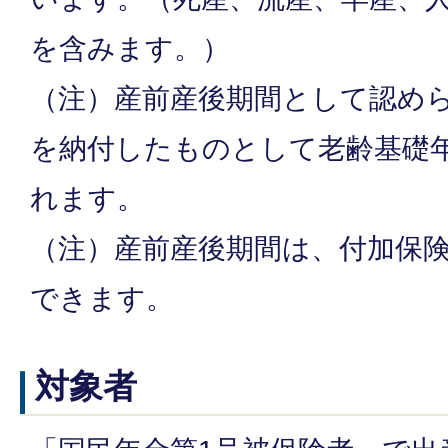
を含みます。）
（注）産前産後期間として認め
を納付したものとして老齢基礎
れます。
（注）産前産後期間は、付加保
できます。
対象者