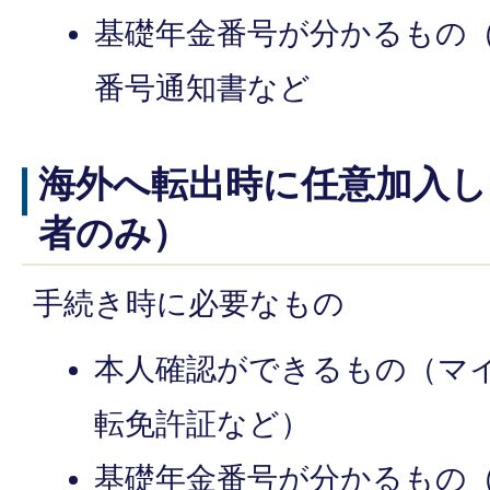
基礎年金番号が分かるもの
番号通知書など
海外へ転出時に任意加入し
者のみ）
手続き時に必要なもの
本人確認ができるもの（マ
転免許証など）
基礎年金番号が分かるもの