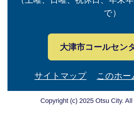
で）
大津市コールセン
サイトマップ
このホー
Copyright (c) 2025 Otsu City. Al