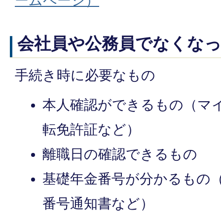
ームページ）
会社員や公務員でなくな
手続き時に必要なもの
本人確認ができるもの（マ
転免許証など）
離職日の確認できるもの
基礎年金番号が分かるもの
番号通知書など）