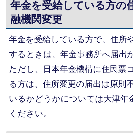
年金を受給している方の
融機関変更
年金を受給している方で、住所
するときは、年金事務所へ届出
ただし、日本年金機構に住民票
る方は、住所変更の届出は原則
いるかどうかについては大津年
ください。