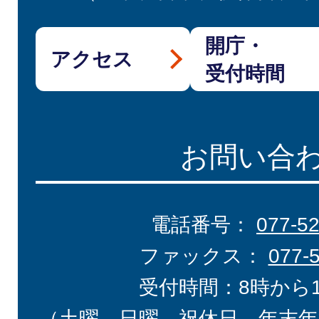
開庁・
アクセス
受付時間
お問い合
電話番号：
077-5
ファックス：
077-
受付時間：8時から
（土曜、日曜、祝休日、年末年