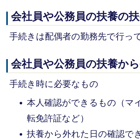
会社員や公務員の扶養の扶
手続きは配偶者の勤務先で行っ
会社員や公務員の扶養か
手続き時に必要なもの
本人確認ができるもの（マ
転免許証など）
扶養から外れた日の確認で