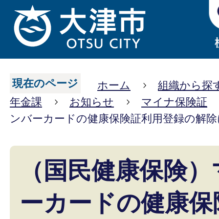
現在のページ
ホーム
組織から探
年金課
お知らせ
マイナ保険証
ンバーカードの健康保険証利用登録の解除
（国民健康保険）
ーカードの健康保