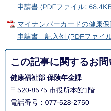
申請書 (PDFファイル: 68.4KB
マイナンバーカードの健康保
申請書 記入例 (PDFファイル: 
この記事に関するお問
健康福祉部 保険年金課
〒520-8575 市役所本館1階
電話番号：077-528-2750