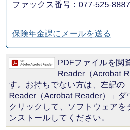
ファックス番号：077-525-888
保険年金課にメールを送る
PDFファイルを閲覧
Reader（Acroba
す。お持ちでない方は、左記の「A
Reader（Acrobat Reade
クリックして、ソフトウェアを
ンストールしてください。