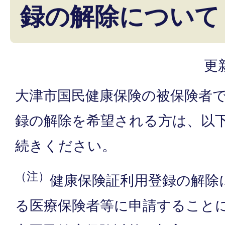
録の解除について
更
大津市国民健康保険の被保険者
録の解除を希望される方は、以
続きください。
（注）
健康保険証利用登録の解除
る医療保険者等に申請すること