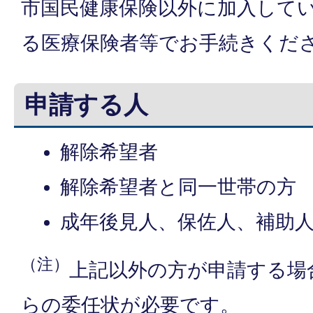
市国民健康保険以外に加入して
る医療保険者等でお手続きくだ
申請する人
解除希望者
解除希望者と同一世帯の方
成年後見人、保佐人、補助
（注）
上記以外の方が申請する場
らの委任状が必要です。