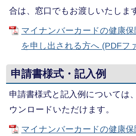
合は、窓口でもお渡しいたしま
マイナンバーカードの健康保
を申し出される方へ (PDFファイル
申請書様式・記入例
申請書様式と記入例については
ウンロードいただけます。
マイナンバーカードの健康保