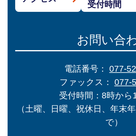
受付時間
お問い合
電話番号：
077-5
ファックス：
077-
受付時間：8時から
（土曜、日曜、祝休日、年末年
で）