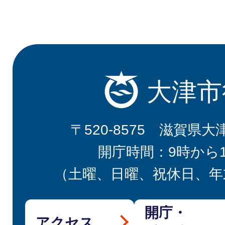
大津市
〒520-8575 滋賀県大
開庁時間：9時から
（土曜、日曜、祝休日、年
開庁・
アクセス