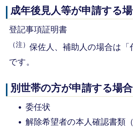
成年後見人等が申請する場
登記事項証明書
（注）
保佐人、補助人の場合は「
です。
別世帯の方が申請する場合
委任状
解除希望者の本人確認書類