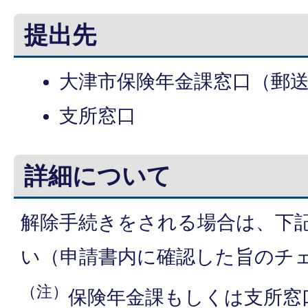
提出先
大津市保険年金課窓口（郵
支所窓口
詳細について
解除手続きをされる場合は、下
い（申請書内に確認した旨のチ
（注）
保険年金課もしくは支所窓