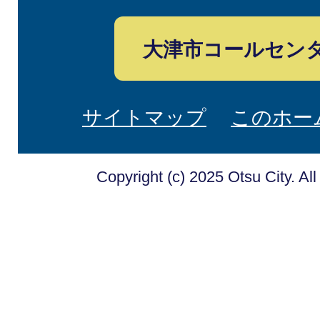
大津市コールセン
サイトマップ
このホー
Copyright (c) 2025 Otsu City. Al