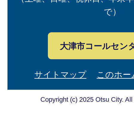
で）
大津市コールセン
サイトマップ
このホー
Copyright (c) 2025 Otsu City. Al