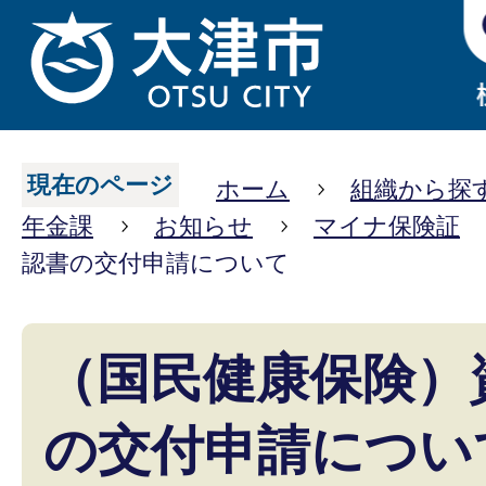
現在のページ
ホーム
組織から探
年金課
お知らせ
マイナ保険証
認書の交付申請について
（国民健康保険）
の交付申請につい