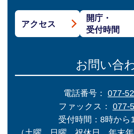
開庁・
アクセス
受付時間
お問い合
電話番号：
077-5
ファックス：
077-
受付時間：8時から
（土曜、日曜、祝休日、年末年