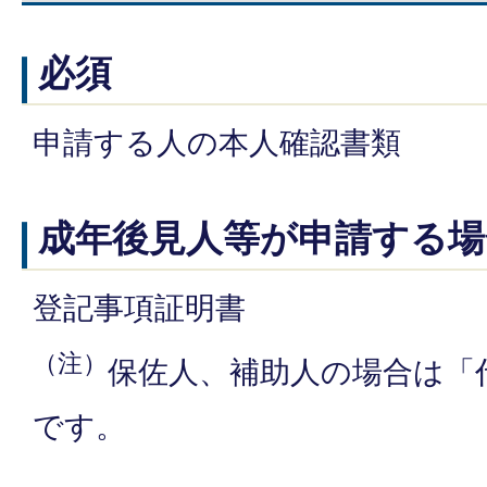
必須
申請する人の本人確認書類
成年後見人等が申請する場
登記事項証明書
（注）
保佐人、補助人の場合は「
です。