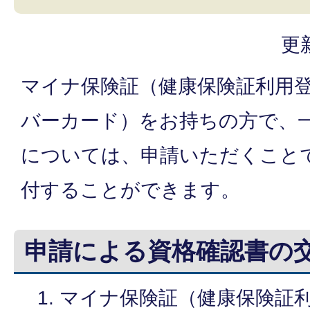
更
マイナ保険証（健康保険証利用
バーカード）をお持ちの方で、
については、申請いただくこと
付することができます。
申請による資格確認書の
マイナ保険証（健康保険証