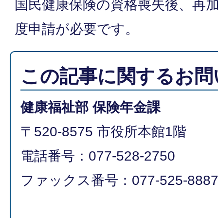
国民健康保険の資格喪失後、再
度申請が必要です。
この記事に関するお問
健康福祉部 保険年金課
〒520-8575 市役所本館1階
電話番号：077-528-2750
ファックス番号：077-525-888