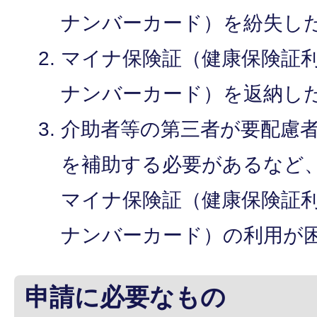
ナンバーカード）を紛失し
マイナ保険証（健康保険証
ナンバーカード）を返納し
介助者等の第三者が要配慮
を補助する必要があるなど
マイナ保険証（健康保険証
ナンバーカード）の利用が
申請に必要なもの