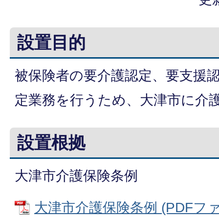
設置目的
被保険者の要介護認定、要支援
定業務を行うため、大津市に介
設置根拠
大津市介護保険条例
大津市介護保険条例 (PDFファイル