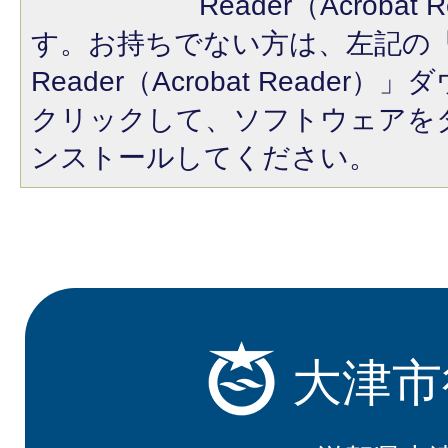
Reader（Acroba
す。お持ちでない方は、左記の「A
Reader（Acrobat Reade
クリックして、ソフトウェアを
ンストールしてください。
大津市