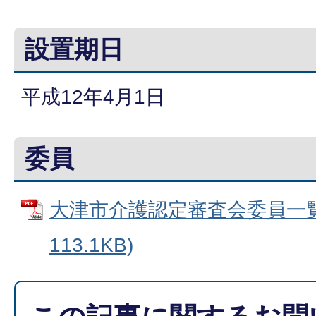
設置期日
平成12年4月1日
委員
大津市介護認定審査会委員一覧 
113.1KB)