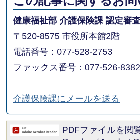
この記事に関するお問
健康福祉部 介護保険課 認定審
〒520-8575 市役所本館2階
電話番号：077-528-2753
ファックス番号：077-526-838
介護保険課にメールを送る
PDFファイルを閲覧