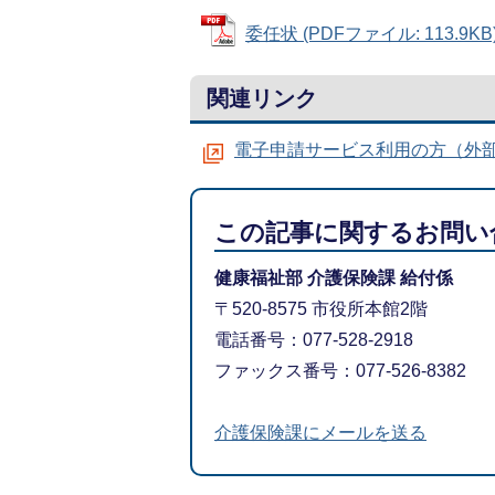
委任状 (PDFファイル: 113.9KB
関連リンク
電子申請サービス利用の方（外
この記事に関するお問い
健康福祉部 介護保険課 給付係
〒520-8575 市役所本館2階
電話番号：077-528-2918
ファックス番号：077-526-8382
介護保険課にメールを送る