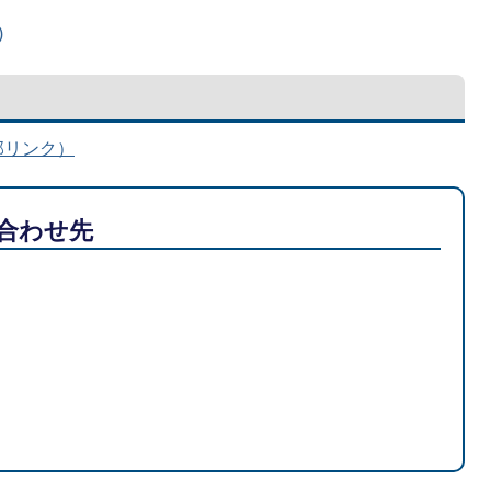
)
部リンク）
合わせ先