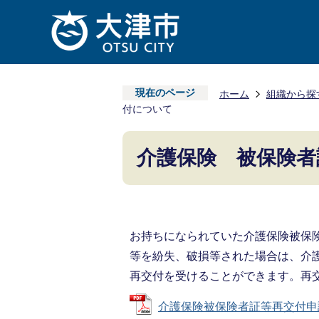
現在のページ
ホーム
組織から探
付について
介護保険 被保険者
お持ちになられていた介護保険被保
等を紛失、破損等された場合は、介
再交付を受けることができます。再
介護保険被保険者証等再交付申請書 