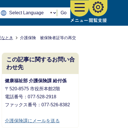
Go
要なとき
介護保険 被保険者証等の再交
この記事に関するお問い合
わせ先
健康福祉部 介護保険課 給付係
〒520-8575 市役所本館2階
電話番号：077-528-2918
ファックス番号：077-526-8382
介護保険課にメールを送る