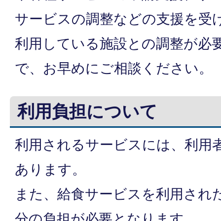
サービスの調整などの支援を受
利用している施設との調整が必
で、お早めにご相談ください。
利用負担について
利用されるサービスには、利用
あります。
また、給食サービスを利用され
分の負担が必要となります。