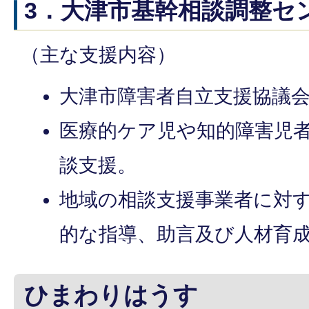
3．大津市基幹相談調整セ
（主な支援内容）
大津市障害者自立支援協議
医療的ケア児や知的障害児
談支援。
地域の相談支援事業者に対
的な指導、助言及び人材育
ひまわりはうす