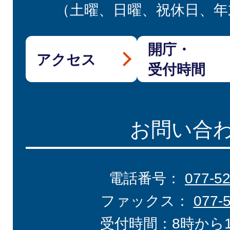
（土曜、日曜、祝休日、年
開庁・
アクセス
受付時間
お問い合
電話番号：
077-5
ファックス：
077-
受付時間：8時から