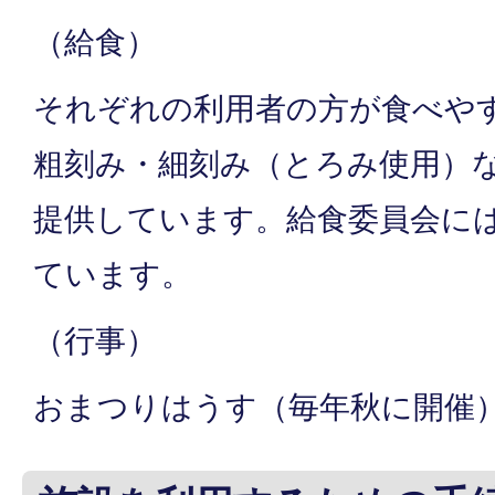
（給食）
それぞれの利用者の方が食べや
粗刻み・細刻み（とろみ使用）
提供しています。給食委員会に
ています。
（行事）
おまつりはうす（毎年秋に開催