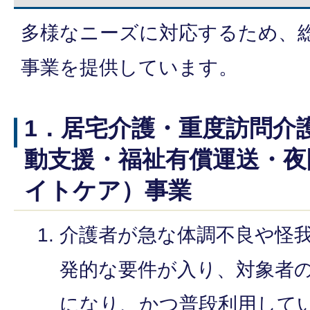
多様なニーズに対応するため、
事業を提供しています。
1．居宅介護・重度訪問介
動支援・福祉有償運送・夜
イトケア）事業
介護者が急な体調不良や怪
発的な要件が入り、対象者
になり、かつ普段利用して