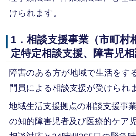
けられます。
1．相談支援事業（市町村
定特定相談支援、障害児相
障害のある方が地域で生活をす
門員による相談支援が受けられ
地域生活支援拠点の相談支援事
の知的障害児者及び医療的ケア