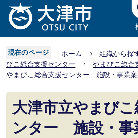
現在のページ
ホーム
組織から探
びこ総合支援センター
やまびこ総合
やまびこ総合支援センター 施設・事業案
大津市立やまびこ
ンター 施設・事