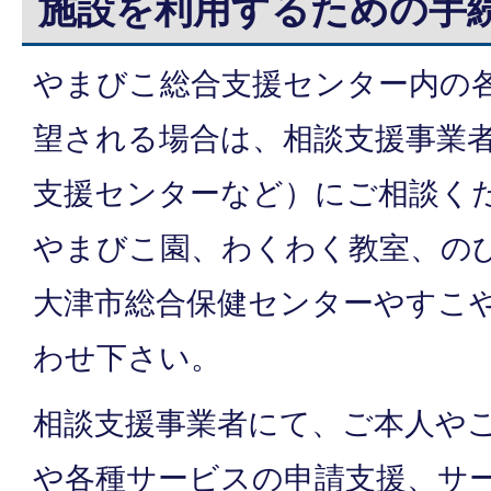
施設を利用するための手
やまびこ総合支援センター内の
望される場合は、相談支援事業
支援センターなど）にご相談く
やまびこ園、わくわく教室、の
大津市総合保健センターやすこ
わせ下さい。
相談支援事業者にて、ご本人や
や各種サービスの申請支援、サ