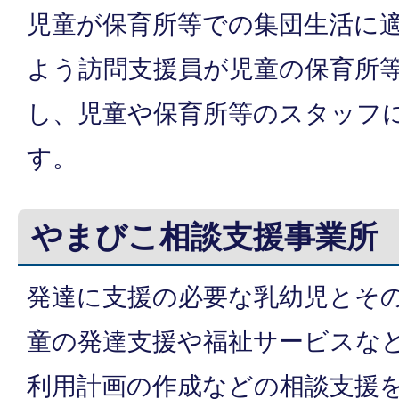
児童が保育所等での集団生活に
よう訪問支援員が児童の保育所
し、児童や保育所等のスタッフ
す。
やまびこ相談支援事業所
発達に支援の必要な乳幼児とそ
童の発達支援や福祉サービスな
利用計画の作成などの相談支援