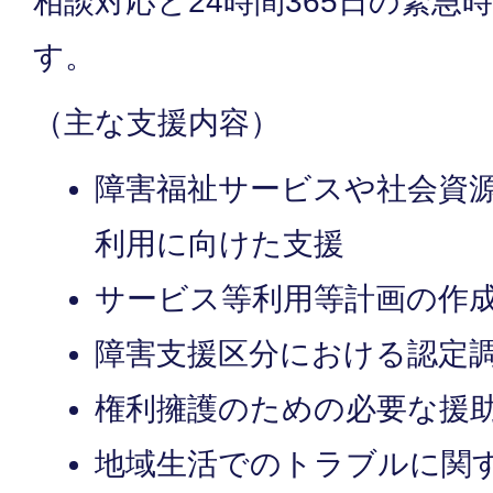
相談対応と24時間365日の緊急
す。
（主な支援内容）
障害福祉サービスや社会資
利用に向けた支援
サービス等利用等計画の作
障害支援区分における認定
権利擁護のための必要な援
地域生活でのトラブルに関