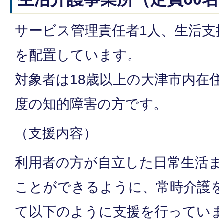
サービス管理責任者1人、生活支
を配置しています。
対象者は18歳以上の大津市内在
度の知的障害の方です。
（支援内容）
利用者の方が自立した日常生活
ことができるように、常時介護
て以下のように支援を行ってい