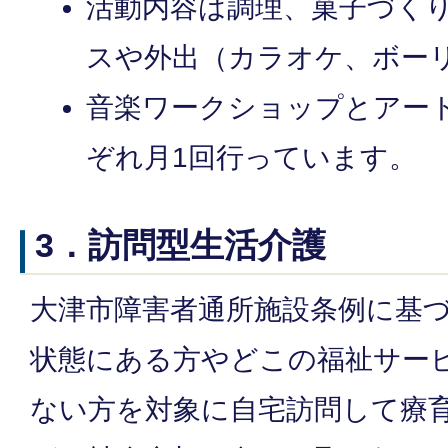
活動内容は調理、菓子づく
スや外出（カラオケ、ボー
音楽ワークショップとアー
ぞれ月1回行っています。
3．訪問型生活介護
大津市障害者通所施設条例に基
状態にある方やどこの福祉サー
ない方を対象に自宅訪問して療