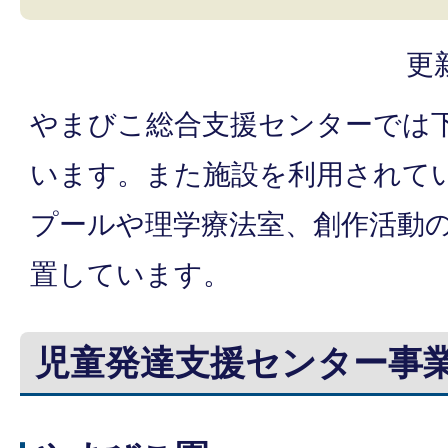
更
やまびこ総合支援センターでは
います。また施設を利用されて
プールや理学療法室、創作活動
置しています。
児童発達支援センター事