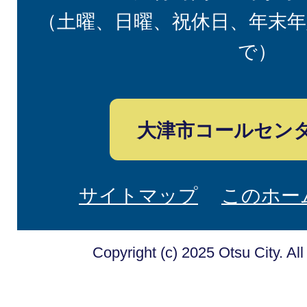
（土曜、日曜、祝休日、年末年
で）
大津市コールセン
サイトマップ
このホー
Copyright (c) 2025 Otsu City. Al