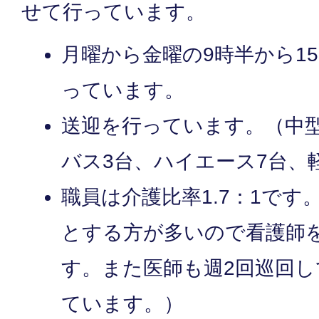
せて行っています。
月曜から金曜の9時半から1
っています。
送迎を行っています。（中
バス3台、ハイエース7台、
職員は介護比率1.7：1で
とする方が多いので看護師
す。また医師も週2回巡回
ています。）