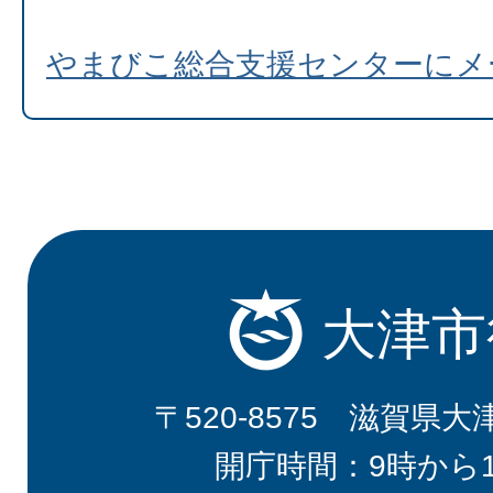
やまびこ総合支援センターにメ
大津市
〒520-8575 滋賀県大
開庁時間：9時から