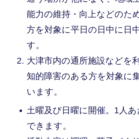
能力の維持・向上などのた
方を対象に平日の日中に日
す。
大津市内の通所施設などを
知的障害のある方を対象に
います。
土曜及び日曜に開催。1人あ
できます。