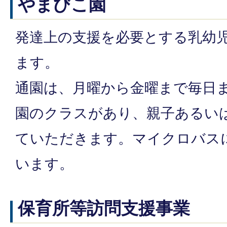
やまびこ園
発達上の支援を必要とする乳幼
ます。
通園は、月曜から金曜まで毎日ま
園のクラスがあり、親子あるい
ていただきます。マイクロバス
います。
保育所等訪問支援事業