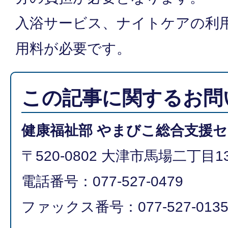
入浴サービス、ナイトケアの利
用料が必要です。
この記事に関するお問
健康福祉部 やまびこ総合支援
〒520-0802 大津市馬場二丁目13
電話番号：077-527-0479
ファックス番号：077-527-013