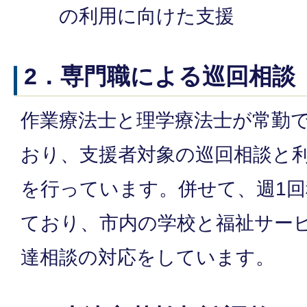
の利用に向けた支援
2．専門職による巡回相談
作業療法士と理学療法士が常勤で
おり、支援者対象の巡回相談と
を行っています。併せて、週1
ており、市内の学校と福祉サー
達相談の対応をしています。