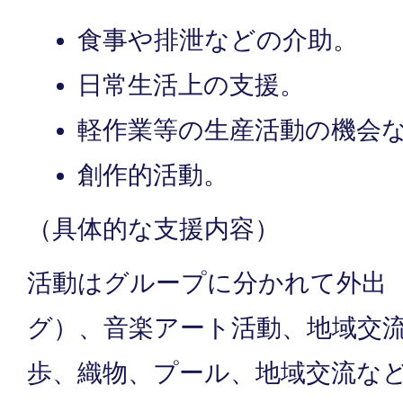
食事や排泄などの介助。
日常生活上の支援。
軽作業等の生産活動の機会
創作的活動。
（具体的な支援内容）
活動はグループに分かれて外出
グ）、音楽アート活動、地域交
歩、織物、プール、地域交流な