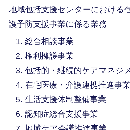
地域包括支援センターにおける
護予防支援事業に係る業務
総合相談事業
権利擁護事業
包括的・継続的ケアマネジ
在宅医療・介護連携推進事
生活支援体制整備事業
認知症総合支援事業
地域ケア会議推進事業