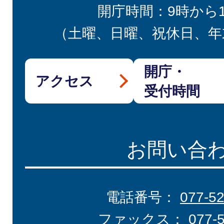
開庁時間：9時から
（土曜、日曜、祝休日、年
開庁・
アクセス
受付時間
お問い合
電話番号：
077-5
ファックス：
077-