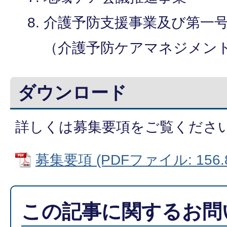
介護予防支援事業及び第一
（介護予防ケアマネジメン
ダウンロード
詳しくは募集要項をご覧くださ
募集要項 (PDFファイル: 156.
この記事に関するお問