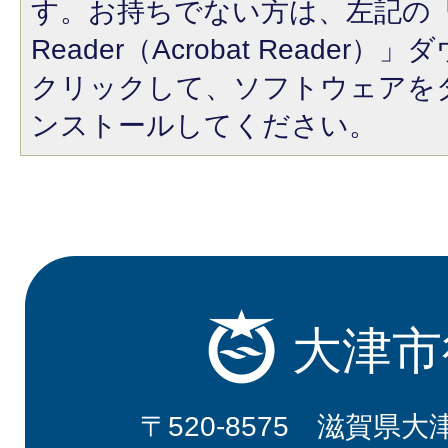
す。お持ちでない方は、左記の「A
Reader（Acrobat Reade
クリックして、ソフトウェアを
ンストールしてください。
大津市
〒520-8575 滋賀県大