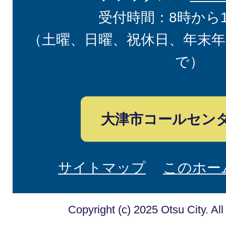
受付時間：8時から
（土曜、日曜、祝休日、年末年
で）
大津市コールセン
サイトマップ
このホー
Copyright (c) 2025 Otsu City. Al