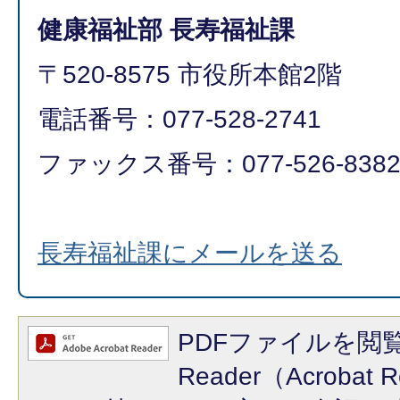
健康福祉部 長寿福祉課
〒520-8575 市役所本館2階
電話番号：077-528-2741
ファックス番号：077-526-838
長寿福祉課にメールを送る
PDFファイルを閲覧
Reader（Acroba