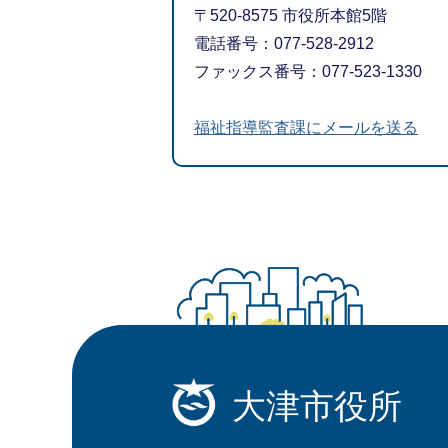
〒520-8575 市役所本館5階
電話番号：077-528-2912
ファックス番号：077-523-1330
福祉指導監査課にメールを送る
大津市役所