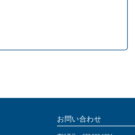
お問い合わせ