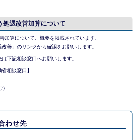
う処遇改善加算について
改善加算について、概要を掲載されています。
遇改善」のリンクから確認をお願いします。
先は下記相談窓口へお願いします。
働省相談窓口】
む）
合わせ先