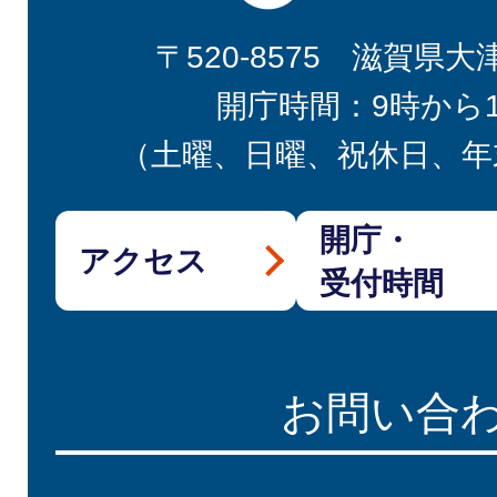
〒520-8575 滋賀県大
開庁時間：9時から
（土曜、日曜、祝休日、年
開庁・
アクセス
受付時間
お問い合