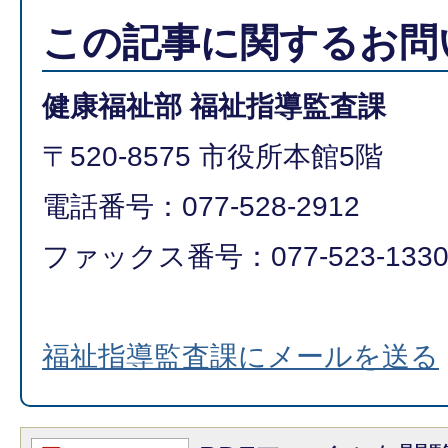
この記事に関するお問
健康福祉部 福祉指導監査課
〒520-8575 市役所本館5階
電話番号：077-528-2912
ファックス番号：077-523-133
福祉指導監査課にメールを送る