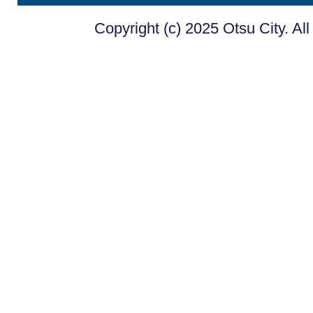
Copyright (c) 2025 Otsu City. Al