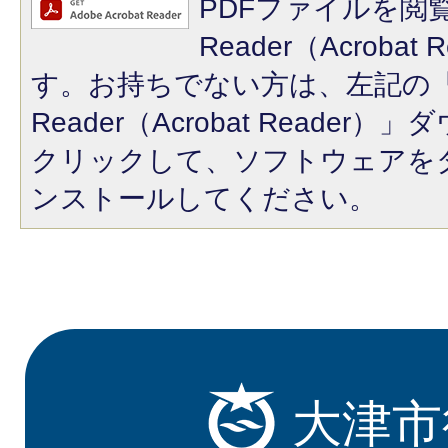
PDFファイルを閲覧
Reader（Acroba
す。お持ちでない方は、左記の「A
Reader（Acrobat Reade
クリックして、ソフトウェアを
ンストールしてください。
大津市