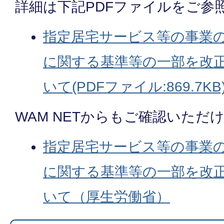
詳細は下記PDFファイルをご参
指定居宅サービス等の事業の
に関する基準等の一部を改正
いて(PDFファイル:869.7KB
WAM NETからもご確認いただ
指定居宅サービス等の事業
に関する基準等の一部を改
いて（厚生労働省）