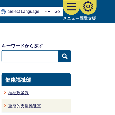
Go
キーワードから探す
健康福祉部
福祉政策課
重層的支援推進室