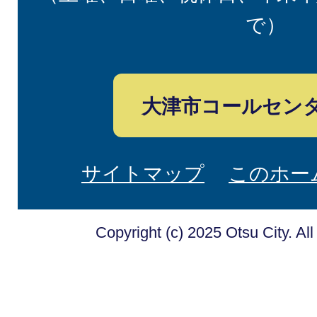
で）
大津市コールセン
サイトマップ
このホー
Copyright (c) 2025 Otsu City. Al