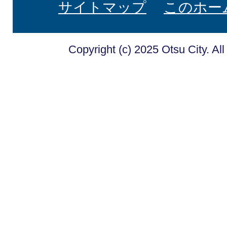
サイトマップ
このホー
Copyright (c) 2025 Otsu City. Al