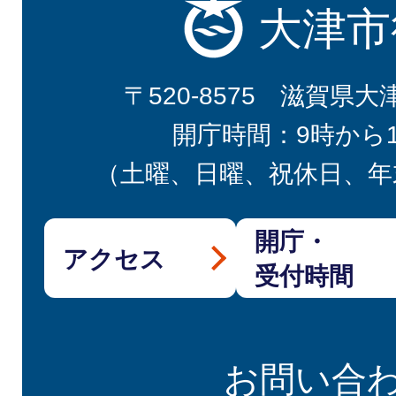
大津市
〒520-8575 滋賀県大
開庁時間：9時から
（土曜、日曜、祝休日、年
開庁・
アクセス
受付時間
お問い合