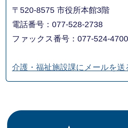
〒520-8575 市役所本館3階
電話番号：077-528-2738
ファックス番号：077-524-470
介護・福祉施設課にメールを送