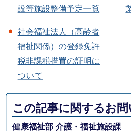
設等施設整備予定一覧
社会福祉法人（高齢者
福祉関係）の登録免許
税非課税措置の証明に
ついて
この記事に関するお問
健康福祉部 介護・福祉施設課