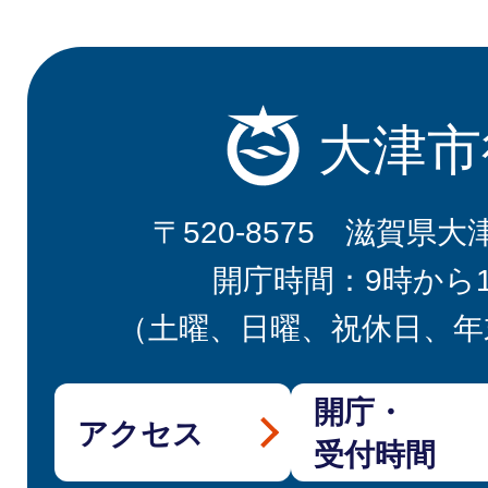
大津市
〒520-8575 滋賀県大
開庁時間：9時から
（土曜、日曜、祝休日、年
開庁・
アクセス
受付時間