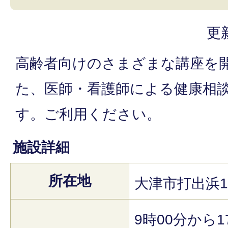
更
高齢者向けのさまざまな講座を
た、医師・看護師による健康相
す。ご利用ください。
施設詳細
所在地
大津市打出浜1
9時00分から1