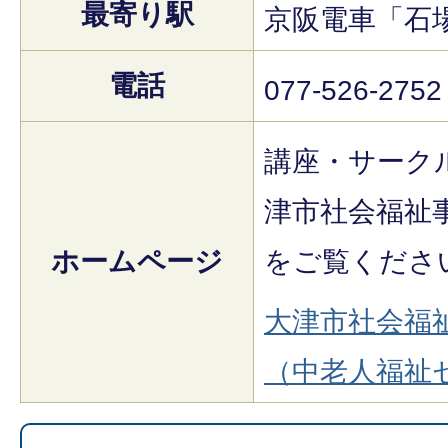
最寄り駅
京阪電車「石
電話
077-526-2752
講座・サーク
津市社会福祉
ホームページ
をご覧くださ
大津市社会福
（中老人福祉