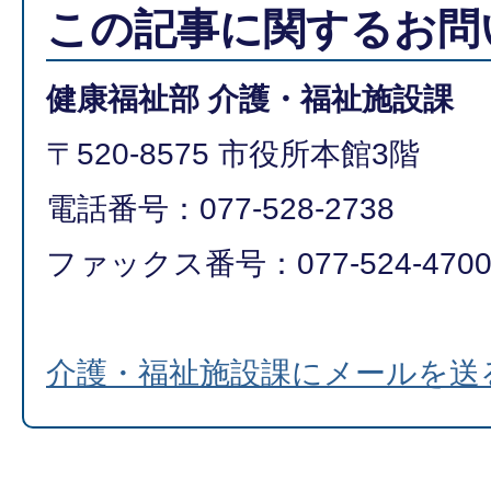
この記事に関するお問
健康福祉部 介護・福祉施設課
〒520-8575 市役所本館3階
電話番号：077-528-2738
ファックス番号：077-524-470
介護・福祉施設課にメールを送