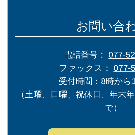
お問い合
電話番号：
077-5
ファックス：
077-
受付時間：8時から
（土曜、日曜、祝休日、年末年
で）