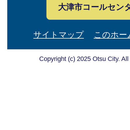
大津市コールセン
サイトマップ
このホー
Copyright (c) 2025 Otsu City. Al