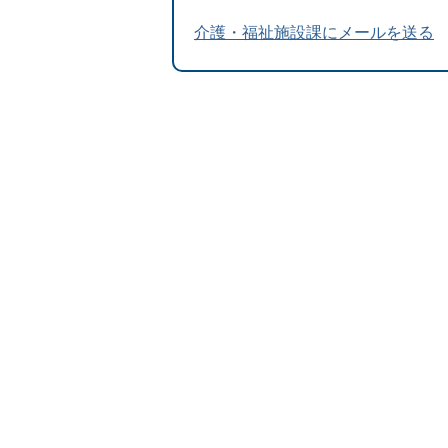
介護・福祉施設課にメールを送る