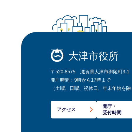
大津市役所
〒520-8575 滋賀県大津市御陵町3-1
開庁時間：9時から17時まで
（土曜、日曜、祝休日、年末年始を除
開庁・
アクセス
受付時間