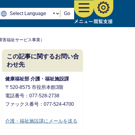
Go
障害福祉サービス事業）
この記事に関するお問い合
わせ先
健康福祉部 介護・福祉施設課
〒520-8575 市役所本館3階
電話番号：077-528-2738
ファックス番号：077-524-4700
介護・福祉施設課にメールを送る