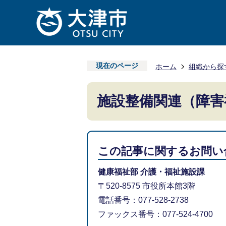
現在のページ
ホーム
組織から探
施設整備関連（障害
この記事に関するお問い
健康福祉部 介護・福祉施設課
〒520-8575 市役所本館3階
電話番号：077-528-2738
ファックス番号：077-524-4700