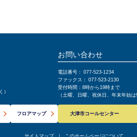
お問い合わせ
電話番号：
077-523-1234
ファックス：
077-523-2130
受付時間：8時から19時まで
く）
（土曜、日曜、祝休日、年末年始は9
大津市コールセンター
フロアマップ
サイトマップ
このホームページについて