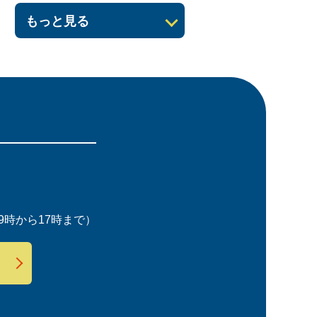
もっと見る
時から17時まで）