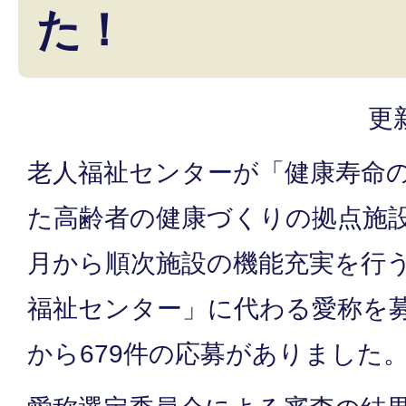
た！
更
老人福祉センターが「健康寿命
た高齢者の健康づくりの拠点施設
月から順次施設の機能充実を行
福祉センター」に代わる愛称を
から679件の応募がありました