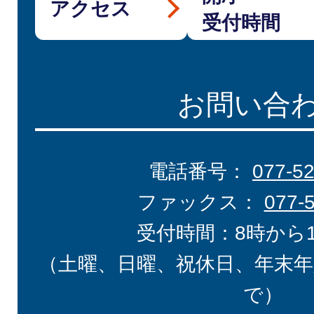
アクセス
受付時間
お問い合
電話番号：
077-5
ファックス：
077-
受付時間：8時から
（土曜、日曜、祝休日、年末年
で）