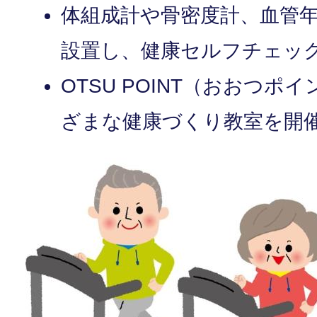
体組成計や骨密度計、血管
設置し、健康セルフチェッ
OTSU POINT（おおつ
ざまな健康づくり教室を開