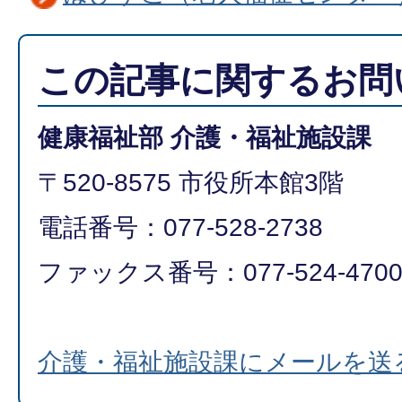
この記事に関するお問
健康福祉部 介護・福祉施設課
〒520-8575 市役所本館3階
電話番号：077-528-2738
ファックス番号：077-524-470
介護・福祉施設課にメールを送