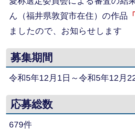
愛称選定委員会による審査の結
ん（福井県敦賀市在住）の作品
ましたので、お知らせします
募集期間
令和5年12月1日～令和5年12月2
応募総数
679件