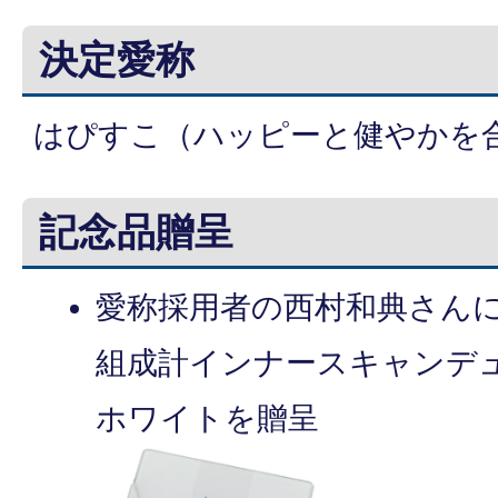
決定愛称
はぴすこ（ハッピーと健やかを
記念品贈呈
愛称採用者の西村和典さん
組成計インナースキャンデュア
ホワイトを贈呈