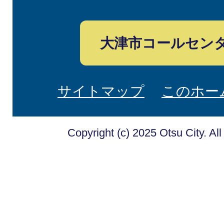
大津市コールセン
サイトマップ
このホー
Copyright (c) 2025 Otsu City. Al