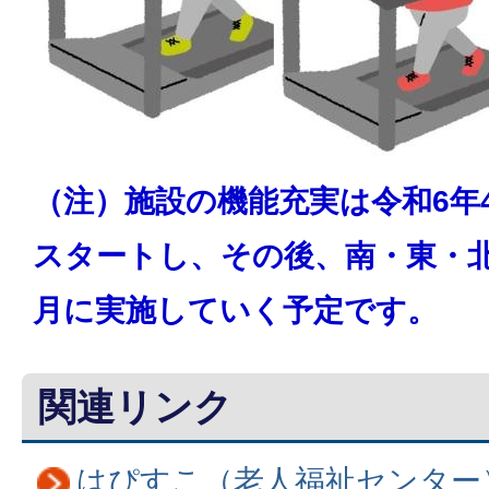
（注）施設の機能充実は令和6年
スタートし、その後、南・東・北
月に実施していく予定です。
関連リンク
はぴすこ（老人福祉センター