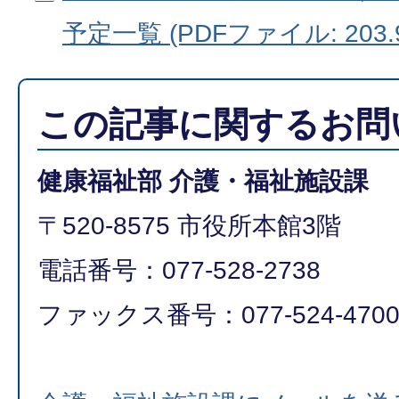
予定一覧 (PDFファイル: 203.
この記事に関するお問
健康福祉部 介護・福祉施設課
〒520-8575 市役所本館3階
電話番号：077-528-2738
ファックス番号：077-524-470