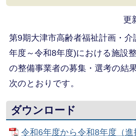
更
第9期大津市高齢者福祉計画・介
年度～令和8年度)における施設
の整備事業者の募集・選考の結
次のとおりです。
ダウンロード
令和6年度から令和8年度（