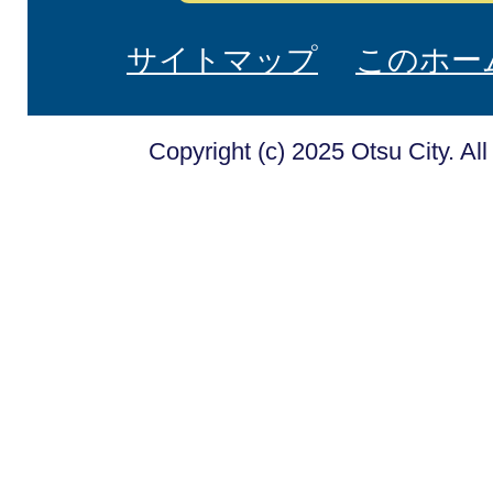
サイトマップ
このホー
Copyright (c) 2025 Otsu City. Al