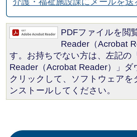
介護・福祉施設課にメールを送
PDFファイルを閲覧
Reader（Acroba
す。お持ちでない方は、左記の「A
Reader（Acrobat Reade
クリックして、ソフトウェアを
ンストールしてください。