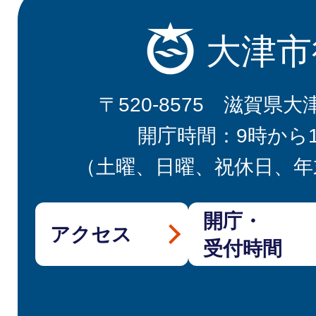
大津市
〒520-8575 滋賀県大
開庁時間：9時から
（土曜、日曜、祝休日、年
開庁・
アクセス
受付時間