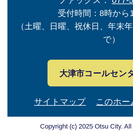
ファックス：
077-
受付時間：8時から
（土曜、日曜、祝休日、年末年
で）
大津市コールセン
サイトマップ
このホー
Copyright (c) 2025 Otsu City. Al