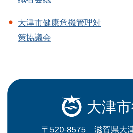
大津市健康危機管理対
策協議会
大津市
〒520-8575 滋賀県大