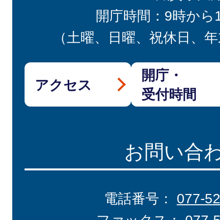
開庁時間：9時から
（土曜、日曜、祝休日、年
開庁・
アクセス
受付時間
お問い合
電話番号：
077-5