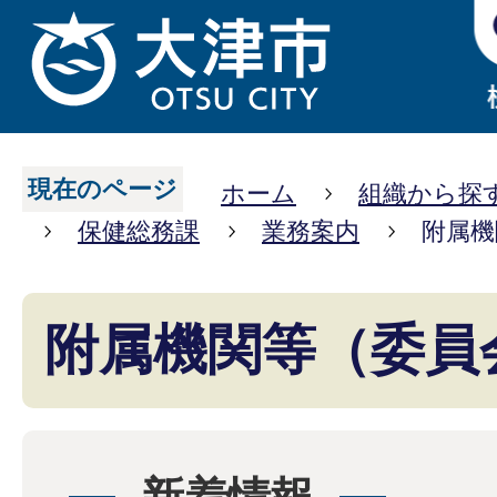
現在のページ
ホーム
組織から探
保健総務課
業務案内
附属機
附属機関等（委員