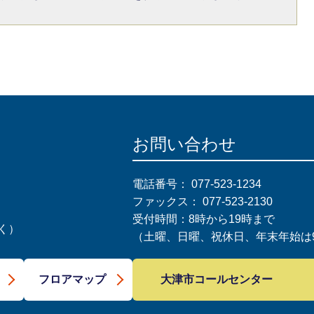
お問い合わせ
電話番号：
077-523-1234
ファックス：
077-523-2130
受付時間：8時から19時まで
く）
（土曜、日曜、祝休日、年末年始は9
大津市コールセンター
フロアマップ