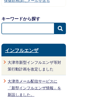
保健総務課にメールを送る
キーワードから探す
インフルエンザ
大津市新型インフルエンザ等対
策行動計画を改定しました
大津市メール配信サービスに
「新型インフルエンザ情報」を
新設しました。