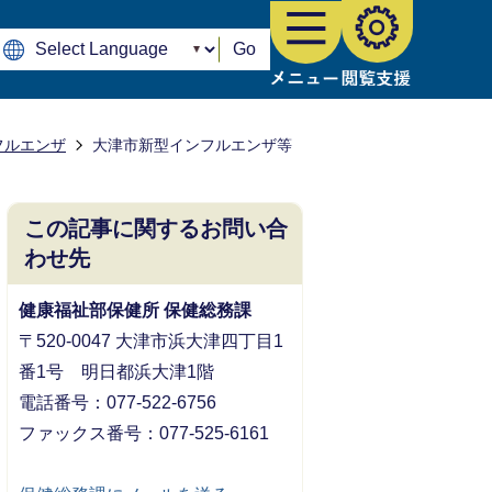
Go
フルエンザ
大津市新型インフルエンザ等
この記事に関するお問い合
わせ先
健康福祉部保健所 保健総務課
〒520-0047 大津市浜大津四丁目1
番1号 明日都浜大津1階
電話番号：077-522-6756
ファックス番号：077-525-6161