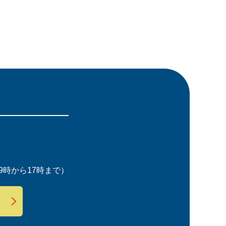
時から17時まで）