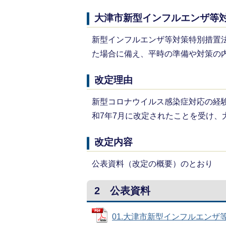
大津市新型インフルエンザ等
新型インフルエンザ等対策特別措置
た場合に備え、平時の準備や対策の
改定理由
新型コロナウイルス感染症対応の経
和7年7月に改定されたことを受け
改定内容
公表資料（改定の概要）のとおり
2 公表資料
01.大津市新型インフルエンザ等対