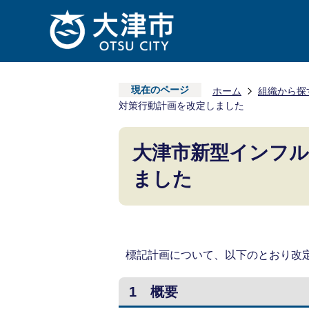
現在のページ
ホーム
組織から探
対策行動計画を改定しました
大津市新型インフル
ました
標記計画について、以下のとおり改
1 概要