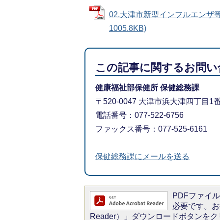
02.大津市新型インフルエンザ等
1005.8KB)
この記事に関するお問い
健康福祉部保健所 保健総務課
〒520-0047 大津市浜大津四丁目
電話番号：077-522-6756
ファックス番号：077-525-6161
保健総務課にメールを送る
PDFファイルを
必要です。お持
Reader）」ダウンロードボタン