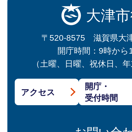
大津市
〒520-8575 滋賀県大
開庁時間：9時から
（土曜、日曜、祝休日、年
開庁・
アクセス
受付時間