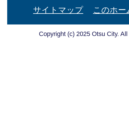
サイトマップ
このホー
Copyright (c) 2025 Otsu City. Al