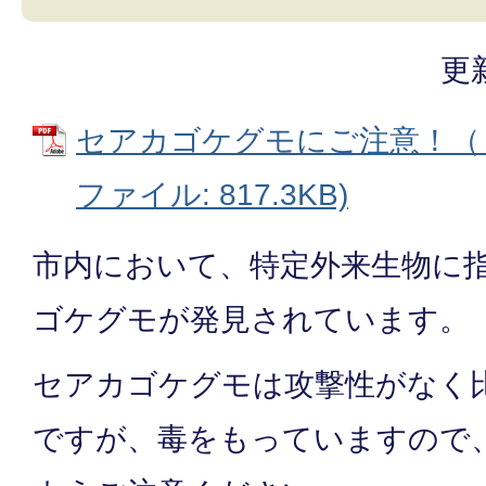
更
セアカゴケグモにご注意！（リ
ファイル: 817.3KB)
市内において、特定外来生物に
ゴケグモが発見されています。
セアカゴケグモは攻撃性がなく
ですが、毒をもっていますので