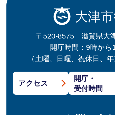
大津市
〒520-8575 滋賀県大
開庁時間：9時から
（土曜、日曜、祝休日、年
開庁・
アクセス
受付時間