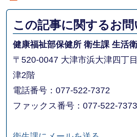
この記事に関するお問
健康福祉部保健所 衛生課 生活
〒520-0047 大津市浜大津四
津2階
電話番号：077-522-7372
ファックス番号：077-522-737
衛生課にメールを送る