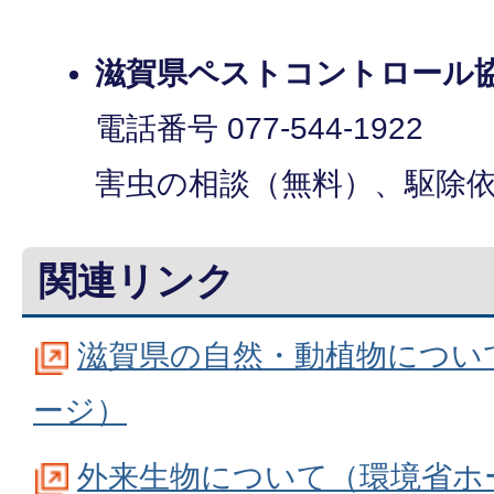
滋賀県ペストコントロール
電話番号 077-544-1922
害虫の相談（無料）、駆除
関連リンク
滋賀県の自然・動植物につい
ージ）
外来生物について（環境省ホ