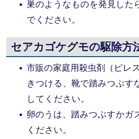
巣のようなものを発見した
でください。
セアカゴケグモの駆除方
市販の家庭用殺虫剤（ピレ
きつける、靴で踏みつぶす
してください。
卵のうは、踏みつぶすかガ
ください。