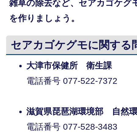
雑草の除去など、セアカゴケグ
を作りましょう。
セアカゴケグモに関する
大津市保健所 衛生課
電話番号 077-522-7372
滋賀県琵琶湖環境部 自然
電話番号 077-528-3483