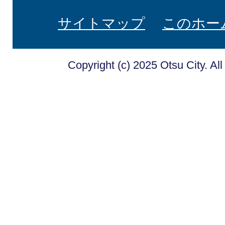
サイトマップ
このホー
Copyright (c) 2025 Otsu City. Al