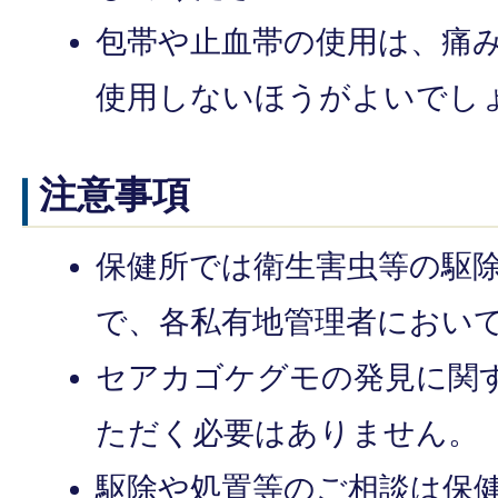
包帯や止血帯の使用は、痛
使用しないほうがよいでし
注意事項
保健所では衛生害虫等の駆
で、各私有地管理者におい
セアカゴケグモの発見に関
ただく必要はありません。
駆除や処置等のご相談は保