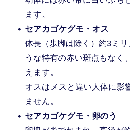
ます。
セアカゴケグモ・オス
体長（歩脚は除く）約3ミ
うな特有の赤い斑点もなく
えます。
オスはメスと違い人体に影
ません。
セアカゴケグモ・卵のう