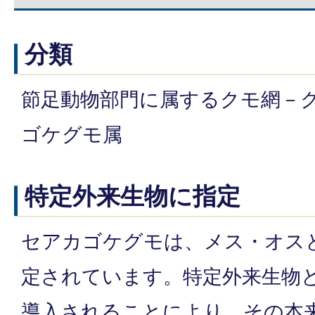
分類
節足動物部門に属するクモ網－
ゴケグモ属
特定外来生物に指定
セアカゴケグモは、メス・オス
定されています。特定外来生物
導入されることにより、その本