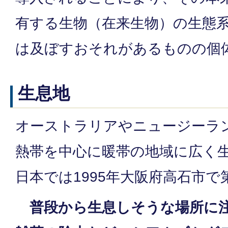
有する生物（在来生物）の生態
は及ぼすおそれがあるものの個
生息地
オーストラリアやニュージーラ
熱帯を中心に暖帯の地域に広く
日本では1995年大阪府高石市で
普段から生息しそうな場所に