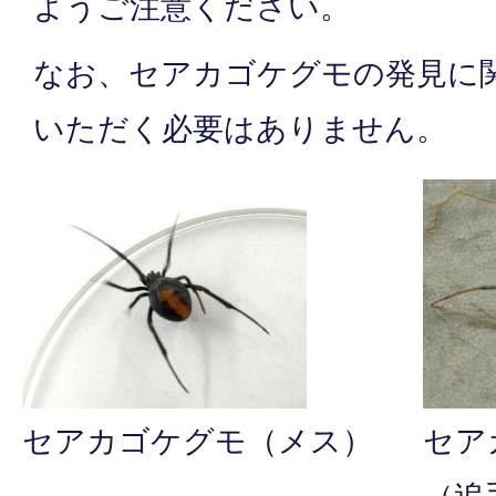
ようご注意ください。
なお、セアカゴケグモの発見に
いただく必要はありません。
セアカゴケグモ（メス）
セア