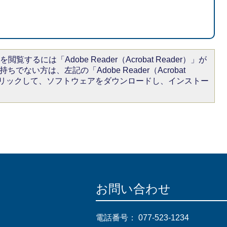
閲覧するには「Adobe Reader（Acrobat Reader）」が
ちでない方は、左記の「Adobe Reader（Acrobat
をクリックして、ソフトウェアをダウンロードし、インストー
お問い合わせ
電話番号：
077-523-1234