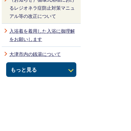
るレジオネラ症防止対策マニュ
アル等の改正について
入浴着を着用した入浴に御理解
をお願いします
大津市内の銭湯について
もっと見る