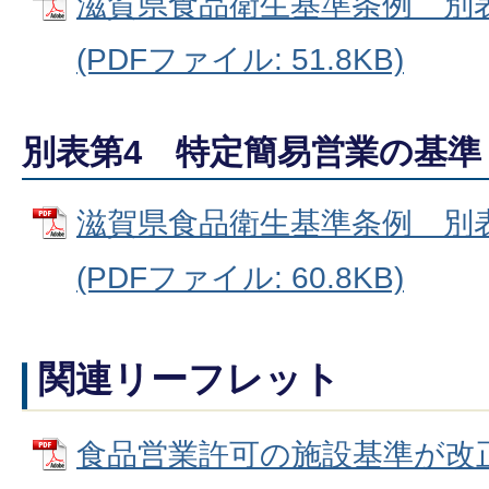
滋賀県食品衛生基準条例 別表
(PDFファイル: 51.8KB)
別表第4 特定簡易営業の基準
滋賀県食品衛生基準条例 別表
(PDFファイル: 60.8KB)
関連リーフレット
食品営業許可の施設基準が改