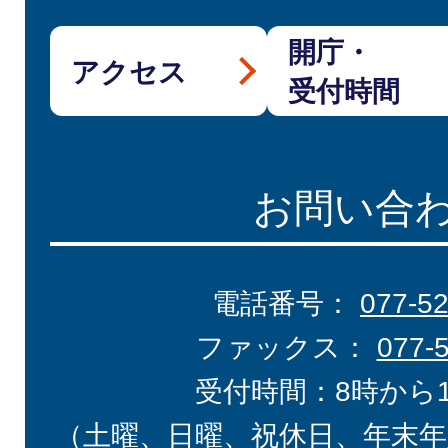
開庁・
アクセス
受付時間
お問い合
電話番号：
077-5
ファックス：
077-
受付時間：8時から
（土曜、日曜、祝休日、年末年