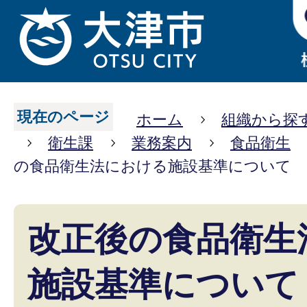
現在のページ
ホーム
組織から探
衛生課
業務案内
食品衛生
の食品衛生法における施設基準について
改正後の食品衛生
施設基準について