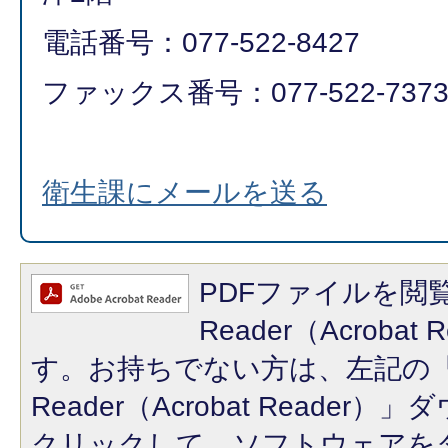
電話番号：077-522-8427
ファックス番号：077-522-737
衛生課にメールを送る
PDFファイルを閲覧
Reader（Acroba
す。お持ちでない方は、左記の「A
Reader（Acrobat Reade
クリックして、ソフトウェアを