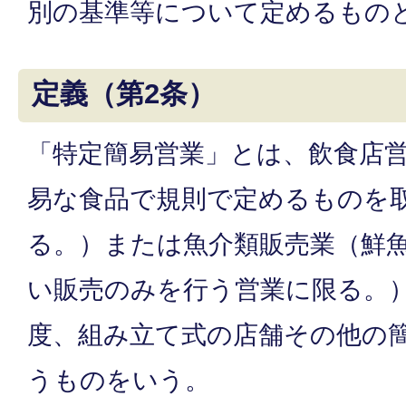
別の基準等について定めるもの
定義（第2条）
「特定簡易営業」とは、飲食店
易な食品で規則で定めるものを
る。）または魚介類販売業（鮮
い販売のみを行う営業に限る。
度、組み立て式の店舗その他の
うものをいう。