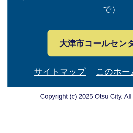
で）
大津市コールセン
サイトマップ
このホー
Copyright (c) 2025 Otsu City. Al