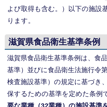
よび取得も含む。）以下の施設
ります。
滋賀県食品衛生基準条例
滋賀県食品衛生基準条例は、食品
基準）並びに食品衛生法施行令第
検査施設基準）の規定に基づき
保するための基準を定めた条例
要な業種（32業種）の施設基準